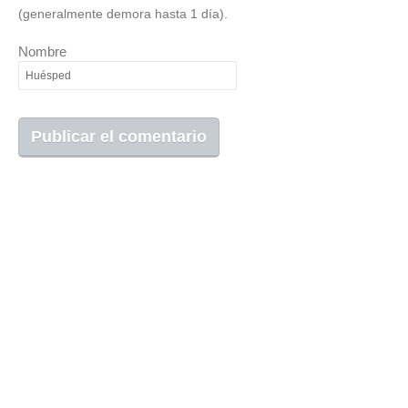
(generalmente demora hasta 1 día).
Nombre