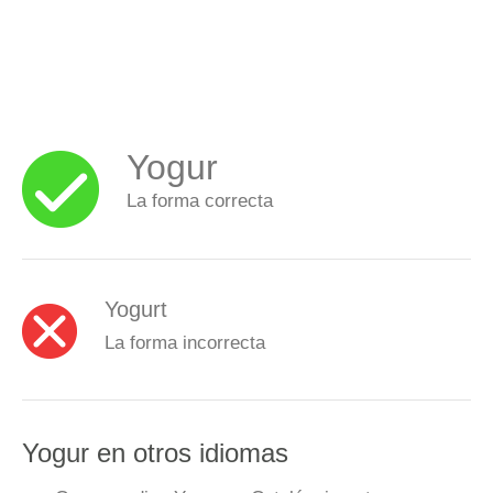
Yogur
La forma correcta
Yogurt
La forma incorrecta
Yogur en otros idiomas