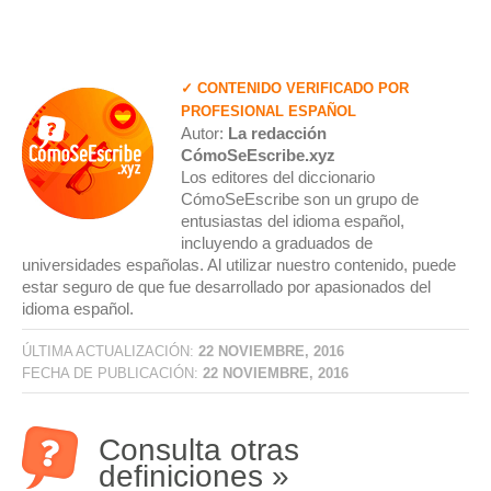
✓ CONTENIDO VERIFICADO POR
PROFESIONAL ESPAÑOL
Autor:
La redacción
CómoSeEscribe.xyz
Los editores del diccionario
CómoSeEscribe son un grupo de
entusiastas del idioma español,
incluyendo a graduados de
universidades españolas. Al utilizar nuestro contenido, puede
estar seguro de que fue desarrollado por apasionados del
idioma español.
ÚLTIMA ACTUALIZACIÓN:
22 NOVIEMBRE, 2016
FECHA DE PUBLICACIÓN:
22 NOVIEMBRE, 2016
Consulta otras
definiciones »