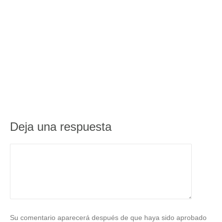
Deja una respuesta
Su comentario aparecerá después de que haya sido aprobado