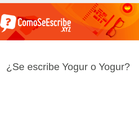
¿Se escribe Yogur o Yogur?