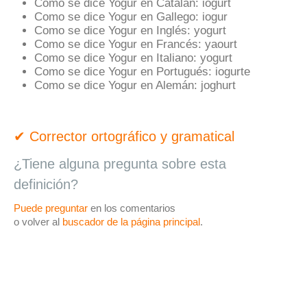
Como se dice Yogur en Catalán:
iogurt
Como se dice Yogur en Gallego:
iogur
Como se dice Yogur en Inglés:
yogurt
Como se dice Yogur en Francés:
yaourt
Como se dice Yogur en Italiano:
yogurt
Como se dice Yogur en Portugués:
iogurte
Como se dice Yogur en Alemán:
joghurt
✔ Corrector ortográfico y gramatical
¿Tiene alguna pregunta sobre esta
definición?
Puede preguntar
en los comentarios
o volver al
buscador de la página principal
.