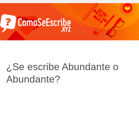
¿Se escribe Abundante o
Abundante?