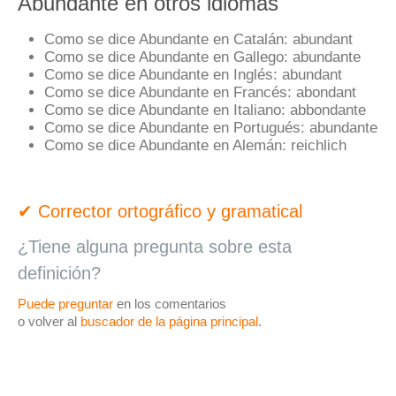
Abundante en otros idiomas
Como se dice Abundante en Catalán:
abundant
Como se dice Abundante en Gallego:
abundante
Como se dice Abundante en Inglés:
abundant
Como se dice Abundante en Francés:
abondant
Como se dice Abundante en Italiano:
abbondante
Como se dice Abundante en Portugués:
abundante
Como se dice Abundante en Alemán:
reichlich
✔ Corrector ortográfico y gramatical
¿Tiene alguna pregunta sobre esta
definición?
Puede preguntar
en los comentarios
o volver al
buscador de la página principal
.