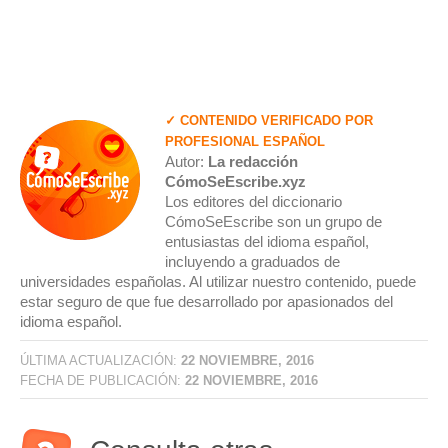
✓ CONTENIDO VERIFICADO POR
PROFESIONAL ESPAÑOL
Autor:
La redacción
CómoSeEscribe.xyz
Los editores del diccionario
CómoSeEscribe son un grupo de
entusiastas del idioma español,
incluyendo a graduados de
universidades españolas. Al utilizar nuestro contenido, puede
estar seguro de que fue desarrollado por apasionados del
idioma español.
ÚLTIMA ACTUALIZACIÓN:
22 NOVIEMBRE, 2016
FECHA DE PUBLICACIÓN:
22 NOVIEMBRE, 2016