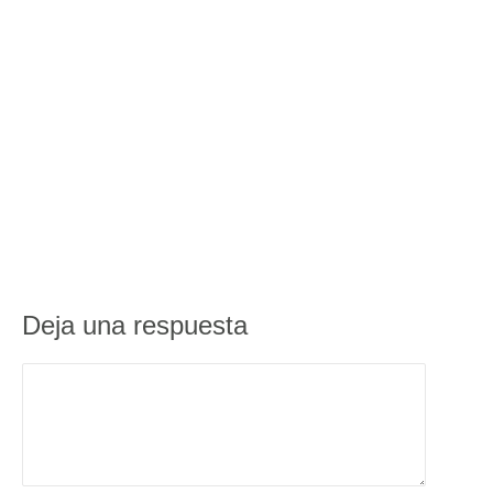
Deja una respuesta