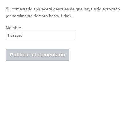
Su comentario aparecerá después de que haya sido aprobado
(generalmente demora hasta 1 día).
Nombre