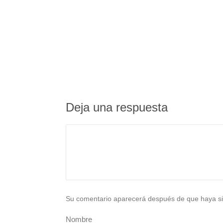
Deja una respuesta
Su comentario aparecerá después de que haya si
Nombre