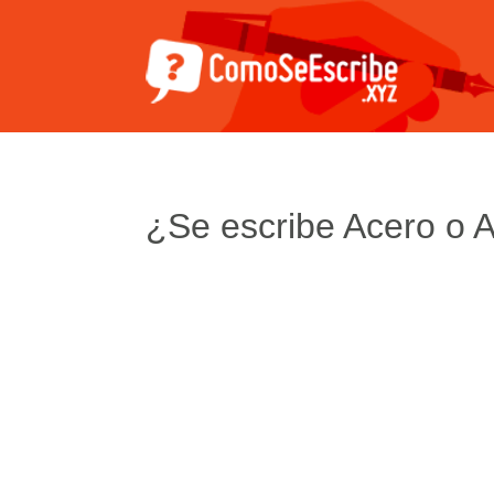
¿Se escribe Acero o 