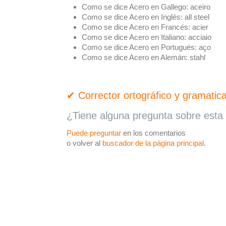
Como se dice Acero en Gallego:
aceiro
Como se dice Acero en Inglés:
all steel
Como se dice Acero en Francés:
acier
Como se dice Acero en Italiano:
acciaio
Como se dice Acero en Portugués:
aço
Como se dice Acero en Alemán:
stahl
✔ Corrector ortográfico y gramatica
¿Tiene alguna pregunta sobre esta 
Puede preguntar
en los comentarios
o volver al
buscador de la página principal
.