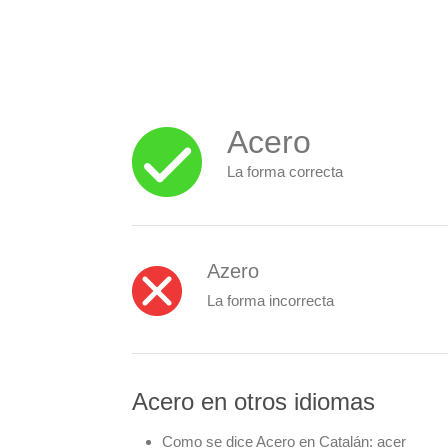
Acero
La forma correcta
Azero
La forma incorrecta
Acero en otros idiomas
Como se dice Acero en Catalán:
acer