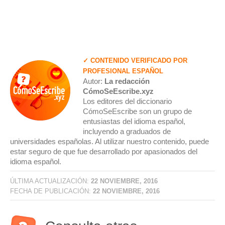
✓ CONTENIDO VERIFICADO POR
PROFESIONAL ESPAÑOL
Autor:
La redacción
CómoSeEscribe.xyz
Los editores del diccionario
CómoSeEscribe son un grupo de
entusiastas del idioma español,
incluyendo a graduados de
universidades españolas. Al utilizar nuestro contenido, puede
estar seguro de que fue desarrollado por apasionados del
idioma español.
ÚLTIMA ACTUALIZACIÓN:
22 NOVIEMBRE, 2016
FECHA DE PUBLICACIÓN:
22 NOVIEMBRE, 2016