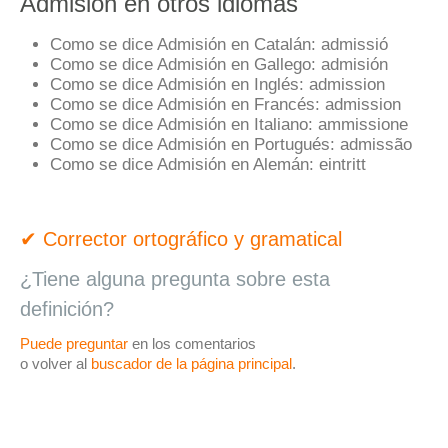
Admisión en otros idiomas
Como se dice Admisión en Catalán:
admissió
Como se dice Admisión en Gallego:
admisión
Como se dice Admisión en Inglés:
admission
Como se dice Admisión en Francés:
admission
Como se dice Admisión en Italiano:
ammissione
Como se dice Admisión en Portugués:
admissão
Como se dice Admisión en Alemán:
eintritt
✔ Corrector ortográfico y gramatical
¿Tiene alguna pregunta sobre esta
definición?
Puede preguntar
en los comentarios
o volver al
buscador de la página principal
.