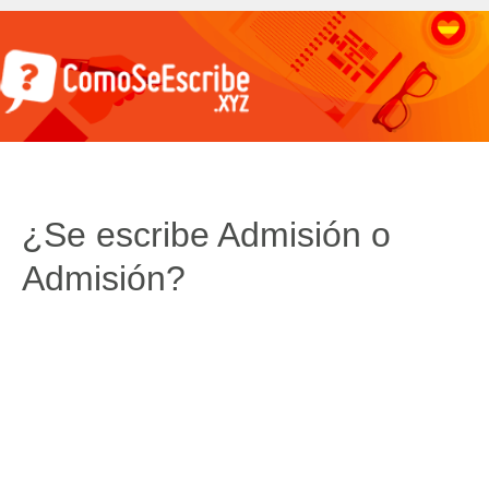
¿Se escribe Admisión o
Admisión?