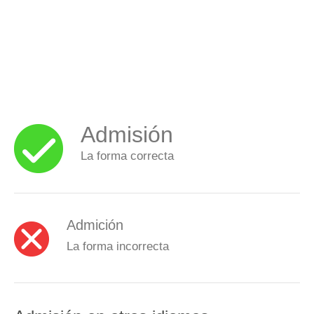
Admisión
La forma correcta
Admición
La forma incorrecta