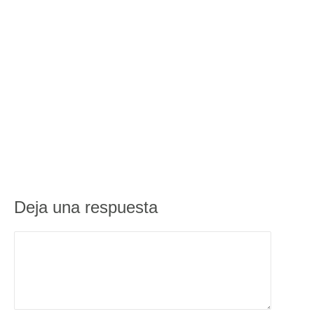
Deja una respuesta