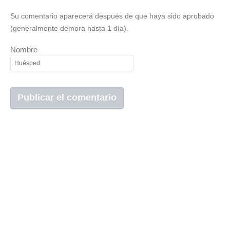
Su comentario aparecerá después de que haya sido aprobado
(generalmente demora hasta 1 día).
Nombre