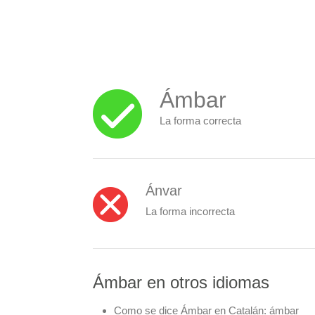
Ámbar
La forma correcta
Ánvar
La forma incorrecta
Ámbar en otros idiomas
Como se dice Ámbar en Catalán:
ámbar