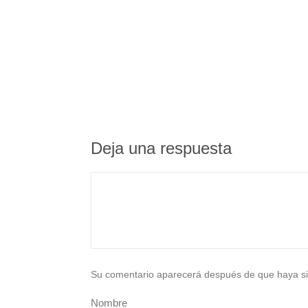
Deja una respuesta
Su comentario aparecerá después de que haya si
Nombre