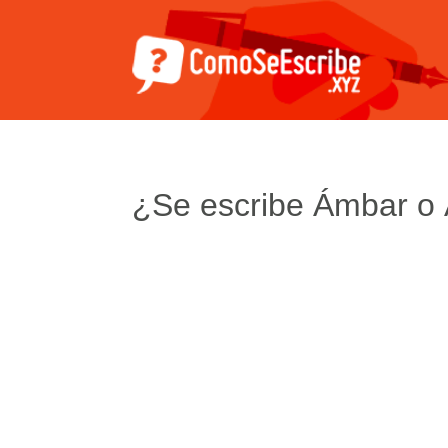
¿Se escribe Ámbar o