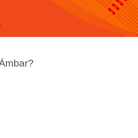
 Ámbar?