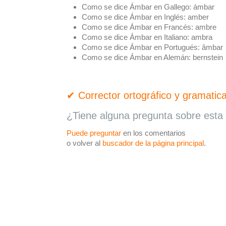
Como se dice Ámbar en Gallego:
ámbar
Como se dice Ámbar en Inglés:
amber
Como se dice Ámbar en Francés:
ambre
Como se dice Ámbar en Italiano:
ambra
Como se dice Ámbar en Portugués:
âmbar
Como se dice Ámbar en Alemán:
bernstein
✔ Corrector ortográfico y gramatica
¿Tiene alguna pregunta sobre esta 
Puede preguntar
en los comentarios
o volver al
buscador de la página principal
.