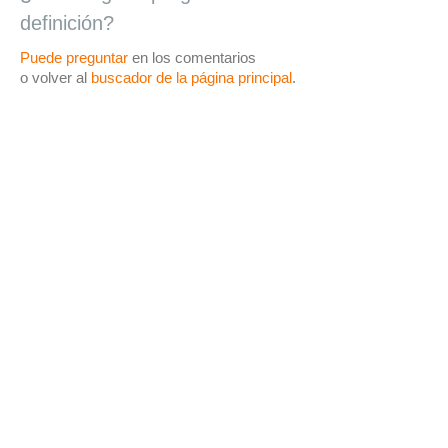
definición?
Puede preguntar
en los comentarios
o volver al
buscador de la página principal
.