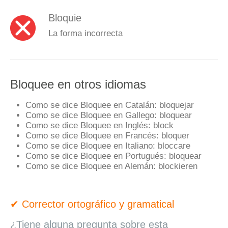
Bloquie
La forma incorrecta
Bloquee en otros idiomas
Como se dice Bloquee en Catalán:
bloquejar
Como se dice Bloquee en Gallego:
bloquear
Como se dice Bloquee en Inglés:
block
Como se dice Bloquee en Francés:
bloquer
Como se dice Bloquee en Italiano:
bloccare
Como se dice Bloquee en Portugués:
bloquear
Como se dice Bloquee en Alemán:
blockieren
✔ Corrector ortográfico y gramatical
¿Tiene alguna pregunta sobre esta