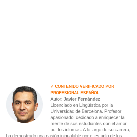
✓ CONTENIDO VERIFICADO POR
PROFESIONAL ESPAÑOL
Autor:
Javier Fernández
Licenciado en Lingüística por la
Universidad de Barcelona. Profesor
apasionado, dedicado a enriquecer la
mente de sus estudiantes con el amor
por los idiomas. A lo largo de su carrera,
ha demostrado una pasión inigualable por el estudio de los