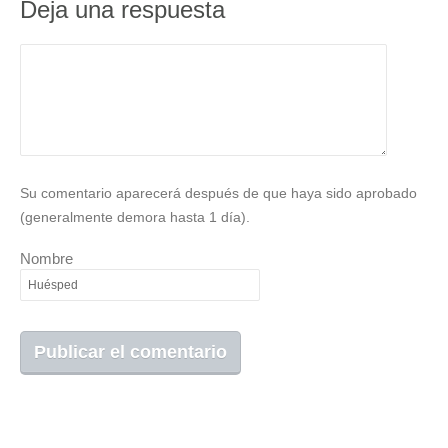
Deja una respuesta
Su comentario aparecerá después de que haya sido aprobado
(generalmente demora hasta 1 día).
Nombre