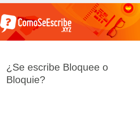
¿Se escribe Bloquee o
Bloquie?