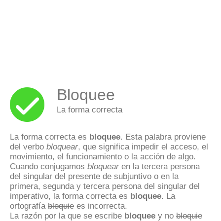
Bloquee
La forma correcta
La forma correcta es
bloquee
. Esta palabra proviene
del verbo
bloquear
, que significa impedir el acceso, el
movimiento, el funcionamiento o la acción de algo.
Cuando conjugamos
bloquear
en la tercera persona
del singular del presente de subjuntivo o en la
primera, segunda y tercera persona del singular del
imperativo, la forma correcta es
bloquee
. La
ortografía
bloquie
es incorrecta.
La razón por la que se escribe
bloquee
y no
bloquie