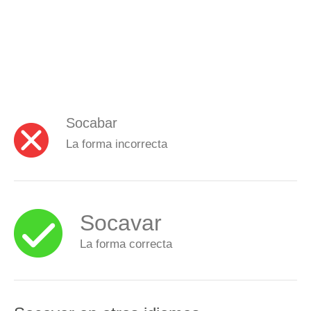
Socabar
La forma incorrecta
Socavar
La forma correcta