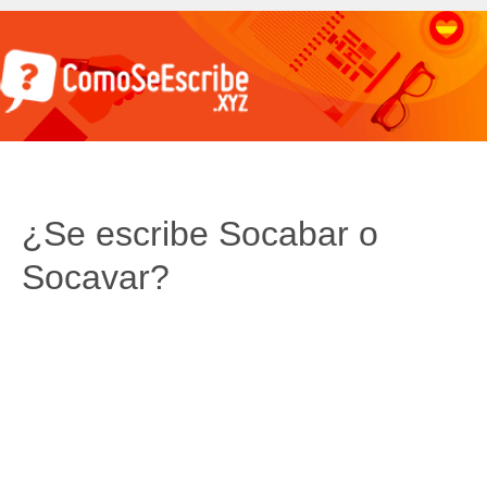
¿Se escribe Socabar o
Socavar?