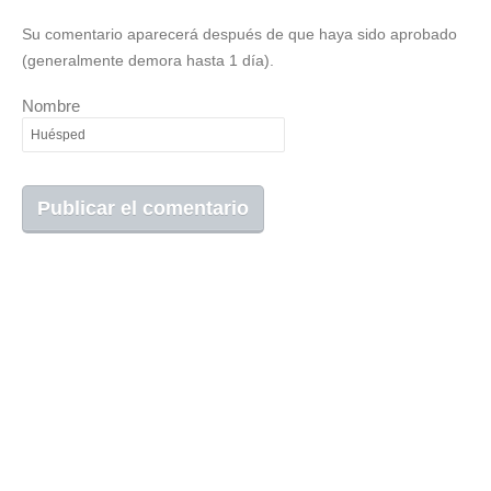
Su comentario aparecerá después de que haya sido aprobado
(generalmente demora hasta 1 día).
Nombre