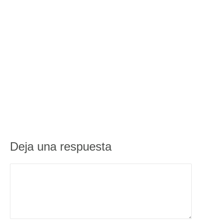
Deja una respuesta