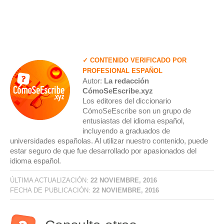
✓ CONTENIDO VERIFICADO POR
PROFESIONAL ESPAÑOL
Autor:
La redacción
CómoSeEscribe.xyz
Los editores del diccionario
CómoSeEscribe son un grupo de
entusiastas del idioma español,
incluyendo a graduados de
universidades españolas. Al utilizar nuestro contenido, puede
estar seguro de que fue desarrollado por apasionados del
idioma español.
ÚLTIMA ACTUALIZACIÓN:
22 NOVIEMBRE, 2016
FECHA DE PUBLICACIÓN:
22 NOVIEMBRE, 2016