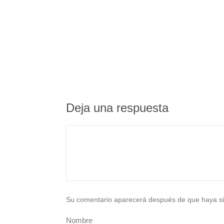
Deja una respuesta
Su comentario aparecerá después de que haya si
Nombre