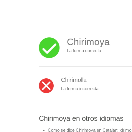
Chirimoya
La forma correcta
Chirimolla
La forma incorrecta
Chirimoya en otros idiomas
Como se dice Chirimoya en Catalán:
xirimo