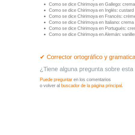
Como se dice Chirimoya en Gallego:
crema
Como se dice Chirimoya en Inglés:
custard
Como se dice Chirimoya en Francés:
crème
Como se dice Chirimoya en Italiano:
crema
Como se dice Chirimoya en Portugués:
cre
Como se dice Chirimoya en Alemán:
vanill
✔ Corrector ortográfico y gramatica
¿Tiene alguna pregunta sobre esta 
Puede preguntar
en los comentarios
o volver al
buscador de la página principal
.