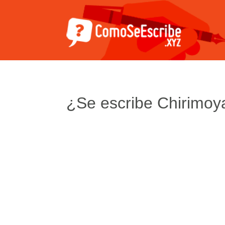
¿Se escribe Chirimoy