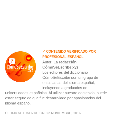
✓ CONTENIDO VERIFICADO POR
PROFESIONAL ESPAÑOL
Autor:
La redacción
CómoSeEscribe.xyz
Los editores del diccionario
CómoSeEscribe son un grupo de
entusiastas del idioma español,
incluyendo a graduados de
universidades españolas. Al utilizar nuestro contenido, puede
estar seguro de que fue desarrollado por apasionados del
idioma español.
ÚLTIMA ACTUALIZACIÓN:
22 NOVIEMBRE, 2016