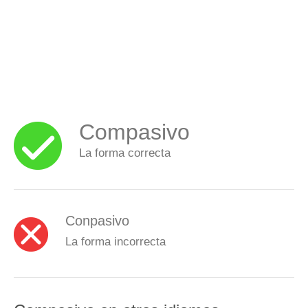
Compasivo
La forma correcta
Conpasivo
La forma incorrecta