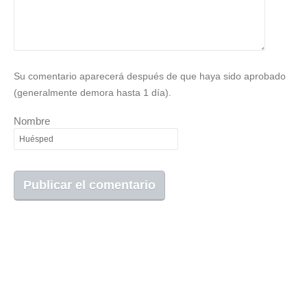
Su comentario aparecerá después de que haya sido aprobado
(generalmente demora hasta 1 día).
Nombre