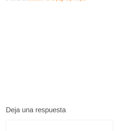
Deja una respuesta