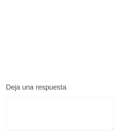
Deja una respuesta