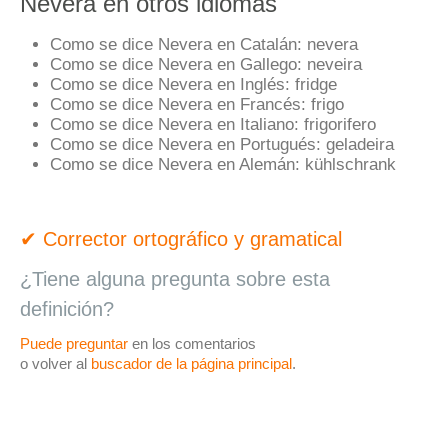
Nevera en otros idiomas
Como se dice Nevera en Catalán:
nevera
Como se dice Nevera en Gallego:
neveira
Como se dice Nevera en Inglés:
fridge
Como se dice Nevera en Francés:
frigo
Como se dice Nevera en Italiano:
frigorifero
Como se dice Nevera en Portugués:
geladeira
Como se dice Nevera en Alemán:
kühlschrank
✔ Corrector ortográfico y gramatical
¿Tiene alguna pregunta sobre esta
definición?
Puede preguntar
en los comentarios
o volver al
buscador de la página principal
.