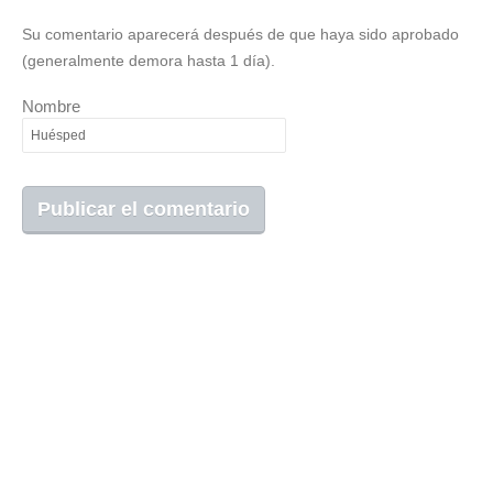
Su comentario aparecerá después de que haya sido aprobado
(generalmente demora hasta 1 día).
Nombre