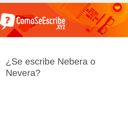
¿Se escribe Nebera o
Nevera?