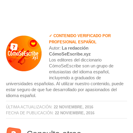
✓ CONTENIDO VERIFICADO POR
PROFESIONAL ESPAÑOL
Autor:
La redacción
CómoSeEscribe.xyz
Los editores del diccionario
CómoSeEscribe son un grupo de
entusiastas del idioma español,
incluyendo a graduados de
universidades españolas. Al utilizar nuestro contenido, puede
estar seguro de que fue desarrollado por apasionados del
idioma español.
ÚLTIMA ACTUALIZACIÓN:
22 NOVIEMBRE, 2016
FECHA DE PUBLICACIÓN:
22 NOVIEMBRE, 2016