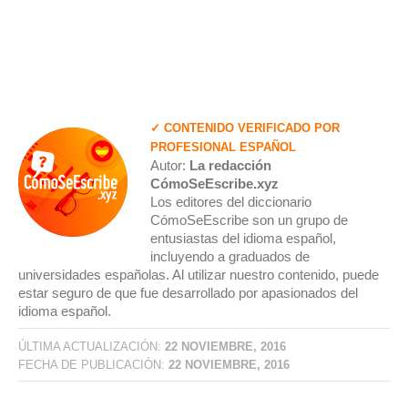
✓ CONTENIDO VERIFICADO POR
PROFESIONAL ESPAÑOL
Autor:
La redacción
CómoSeEscribe.xyz
Los editores del diccionario
CómoSeEscribe son un grupo de
entusiastas del idioma español,
incluyendo a graduados de
universidades españolas. Al utilizar nuestro contenido, puede
estar seguro de que fue desarrollado por apasionados del
idioma español.
ÚLTIMA ACTUALIZACIÓN:
22 NOVIEMBRE, 2016
FECHA DE PUBLICACIÓN:
22 NOVIEMBRE, 2016