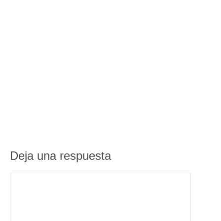
Deja una respuesta