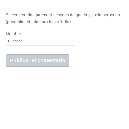
Su comentario aparecerá después de que haya sido aprobado
(generalmente demora hasta 1 día).
Nombre