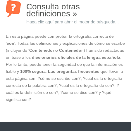
Consulta otras
definiciones »
Haga clic aquí para abrir el motor de búsqueda...
En esta página puede comprobar la ortografía correcta de
'
con
'. Todas las definiciones y explicaciones de cómo se escribe
(incluyendo '
Con tenedor o Contenedor
') han sido redactadas
en base a los
diccionarios oficiales de la lengua española
.
Por lo tanto, puede tener la seguridad de que la información es
fiable y
100% segura
.
Las preguntas frecuentes
que llevan a
esta página son: ?cómo se escribe con?, ?cuál es la ortografía
correcta de la palabra con?, ?cuál es la ortografía de con?, ?
cuál es la definición de con?, ?cómo se dice con? y ?qué
significa con?