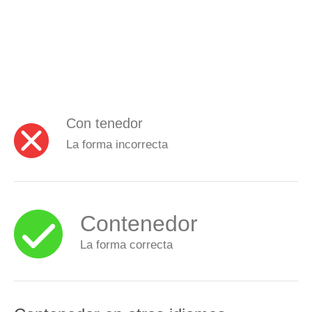
Con tenedor
La forma incorrecta
Contenedor
La forma correcta