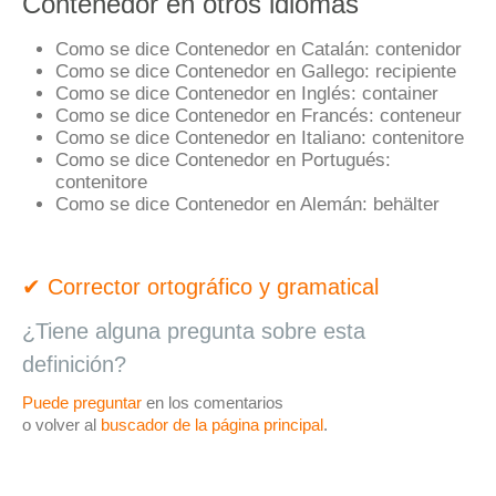
Contenedor en otros idiomas
Como se dice Contenedor en Catalán:
contenidor
Como se dice Contenedor en Gallego:
recipiente
Como se dice Contenedor en Inglés:
container
Como se dice Contenedor en Francés:
conteneur
Como se dice Contenedor en Italiano:
contenitore
Como se dice Contenedor en Portugués:
contenitore
Como se dice Contenedor en Alemán:
behälter
✔ Corrector ortográfico y gramatical
¿Tiene alguna pregunta sobre esta
definición?
Puede preguntar
en los comentarios
o volver al
buscador de la página principal
.