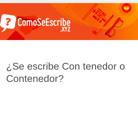
¿Se escribe Con tenedor o
Contenedor?