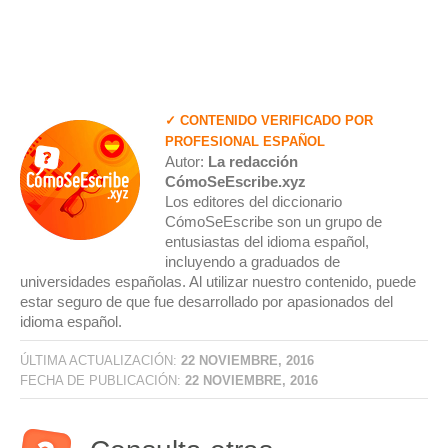
✓ CONTENIDO VERIFICADO POR
PROFESIONAL ESPAÑOL
Autor:
La redacción
CómoSeEscribe.xyz
Los editores del diccionario
CómoSeEscribe son un grupo de
entusiastas del idioma español,
incluyendo a graduados de
universidades españolas. Al utilizar nuestro contenido, puede
estar seguro de que fue desarrollado por apasionados del
idioma español.
ÚLTIMA ACTUALIZACIÓN:
22 NOVIEMBRE, 2016
FECHA DE PUBLICACIÓN:
22 NOVIEMBRE, 2016