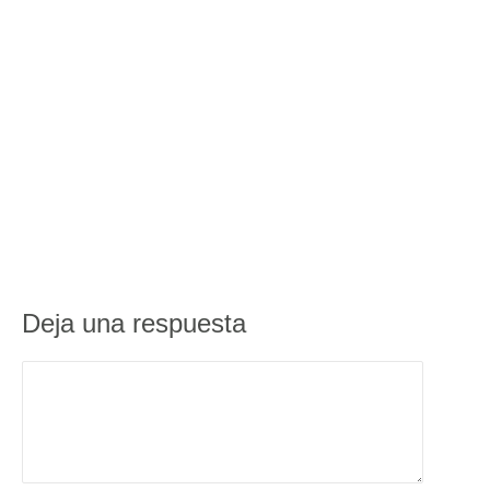
Deja una respuesta