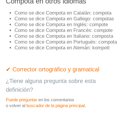
Compota en otros idiomas
Como se dice Compota en Catalán:
compota
Como se dice Compota en Gallego:
compotas
Como se dice Compota en Inglés:
compote
Como se dice Compota en Francés:
compote
Como se dice Compota en Italiano:
composta
Como se dice Compota en Portugués:
compota
Como se dice Compota en Alemán:
kompott
✔ Corrector ortográfico y gramatical
¿Tiene alguna pregunta sobre esta
definición?
Puede preguntar
en los comentarios
o volver al
buscador de la página principal
.