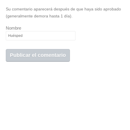
Su comentario aparecerá después de que haya sido aprobado
(generalmente demora hasta 1 día).
Nombre