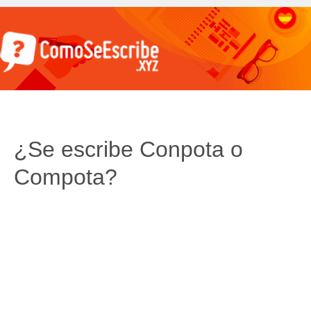
¿Se escribe Conpota o
Compota?