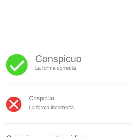
Conspicuo
La forma correcta
Cospicuo
La forma incorrecta