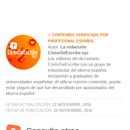
✓ CONTENIDO VERIFICADO POR
PROFESIONAL ESPAÑOL
Autor:
La redacción
CómoSeEscribe.xyz
Los editores del diccionario
CómoSeEscribe son un grupo de
entusiastas del idioma español,
incluyendo a graduados de
universidades españolas. Al utilizar nuestro contenido, puede
estar seguro de que fue desarrollado por apasionados del
idioma español.
ÚLTIMA ACTUALIZACIÓN:
22 NOVIEMBRE, 2016
FECHA DE PUBLICACIÓN:
22 NOVIEMBRE, 2016