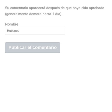
Su comentario aparecerá después de que haya sido aprobado
(generalmente demora hasta 1 día).
Nombre