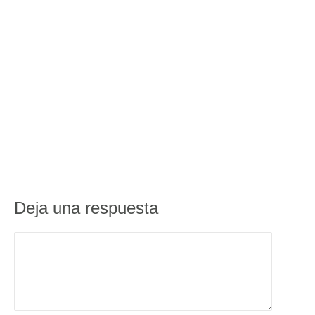
Deja una respuesta