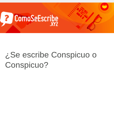
¿Se escribe Conspicuo o
Conspicuo?