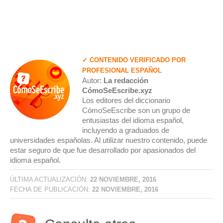
✓ CONTENIDO VERIFICADO POR
PROFESIONAL ESPAÑOL
Autor:
La redacción
CómoSeEscribe.xyz
Los editores del diccionario
CómoSeEscribe son un grupo de
entusiastas del idioma español,
incluyendo a graduados de
universidades españolas. Al utilizar nuestro contenido, puede
estar seguro de que fue desarrollado por apasionados del
idioma español.
ÚLTIMA ACTUALIZACIÓN:
22 NOVIEMBRE, 2016
FECHA DE PUBLICACIÓN:
22 NOVIEMBRE, 2016