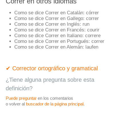
Correr en otros idiomas
Como se dice Correr en Catalán:
córrer
Como se dice Correr en Gallego:
correr
Como se dice Correr en Inglés:
run
Como se dice Correr en Francés:
courir
Como se dice Correr en Italiano:
correre
Como se dice Correr en Portugués:
correr
Como se dice Correr en Alemán:
laufen
✔ Corrector ortográfico y gramatical
¿Tiene alguna pregunta sobre esta
definición?
Puede preguntar
en los comentarios
o volver al
buscador de la página principal
.