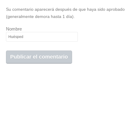
Su comentario aparecerá después de que haya sido aprobado
(generalmente demora hasta 1 día).
Nombre