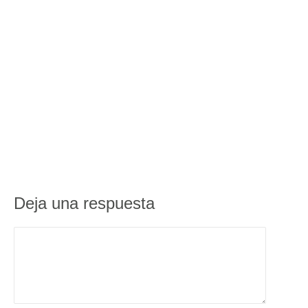
Deja una respuesta