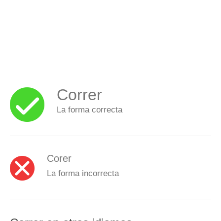
Correr
La forma correcta
Corer
La forma incorrecta