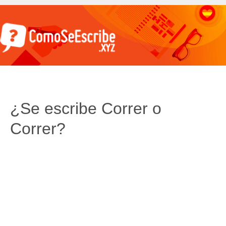
¿Se escribe Correr o
Correr?