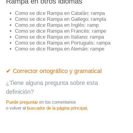
Rampa en otros idiomas
Como se dice Rampa en Catalán:
rampa
Como se dice Rampa en Gallego:
rampla
Como se dice Rampa en Inglés:
ramp
Como se dice Rampa en Francés:
rampe
Como se dice Rampa en Italiano:
rampa
Como se dice Rampa en Portugués:
rampa
Como se dice Rampa en Alemán:
rampe
✔ Corrector ortográfico y gramatical
¿Tiene alguna pregunta sobre esta
definición?
Puede preguntar
en los comentarios
o volver al
buscador de la página principal
.