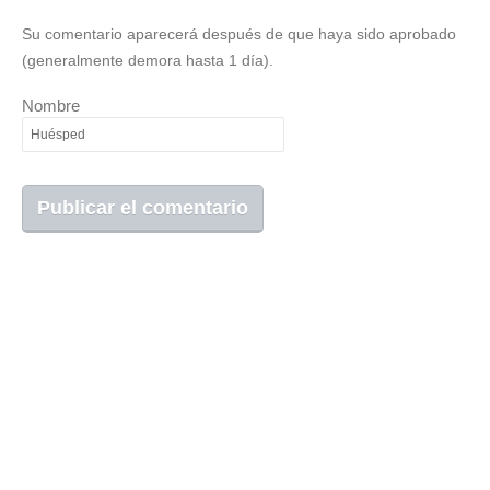
Su comentario aparecerá después de que haya sido aprobado
(generalmente demora hasta 1 día).
Nombre