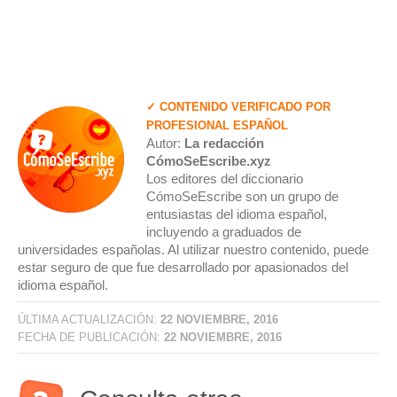
✓ CONTENIDO VERIFICADO POR
PROFESIONAL ESPAÑOL
Autor:
La redacción
CómoSeEscribe.xyz
Los editores del diccionario
CómoSeEscribe son un grupo de
entusiastas del idioma español,
incluyendo a graduados de
universidades españolas. Al utilizar nuestro contenido, puede
estar seguro de que fue desarrollado por apasionados del
idioma español.
ÚLTIMA ACTUALIZACIÓN:
22 NOVIEMBRE, 2016
FECHA DE PUBLICACIÓN:
22 NOVIEMBRE, 2016