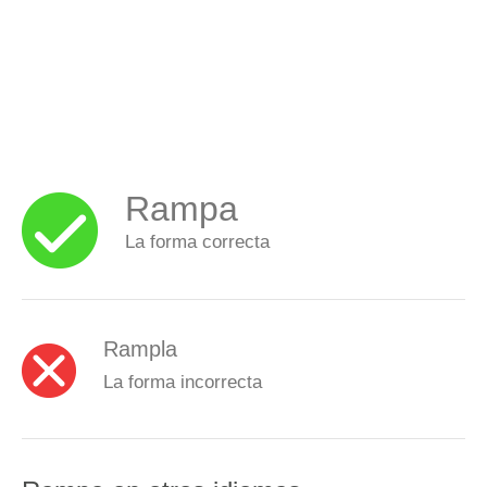
Rampa
La forma correcta
Rampla
La forma incorrecta