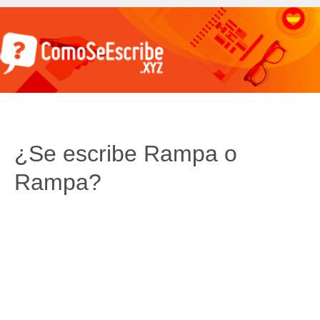
¿Se escribe Rampa o
Rampa?