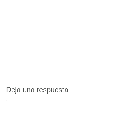
Deja una respuesta