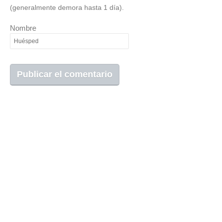
(generalmente demora hasta 1 día).
Nombre