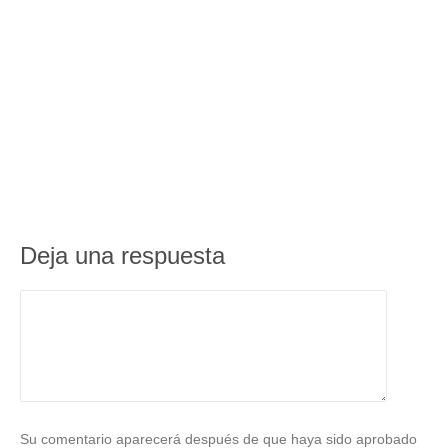
Deja una respuesta
Su comentario aparecerá después de que haya sido aprobado