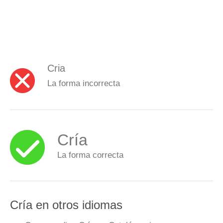
Cria
La forma incorrecta
Cría
La forma correcta
Cría en otros idiomas