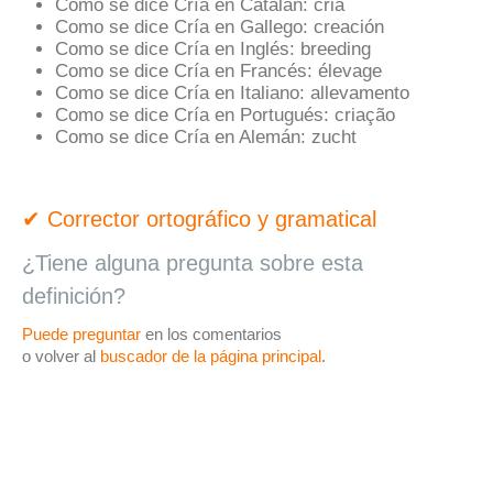
Como se dice Cría en Catalán:
cria
Como se dice Cría en Gallego:
creación
Como se dice Cría en Inglés:
breeding
Como se dice Cría en Francés:
élevage
Como se dice Cría en Italiano:
allevamento
Como se dice Cría en Portugués:
criação
Como se dice Cría en Alemán:
zucht
✔ Corrector ortográfico y gramatical
¿Tiene alguna pregunta sobre esta
definición?
Puede preguntar
en los comentarios
o volver al
buscador de la página principal
.