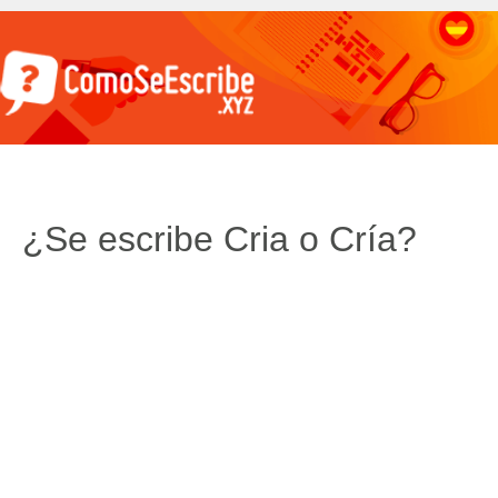
¿Se escribe Cria o Cría?