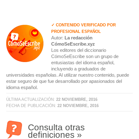
✓ CONTENIDO VERIFICADO POR
PROFESIONAL ESPAÑOL
Autor:
La redacción
CómoSeEscribe.xyz
Los editores del diccionario
CómoSeEscribe son un grupo de
entusiastas del idioma español,
incluyendo a graduados de
universidades españolas. Al utilizar nuestro contenido, puede
estar seguro de que fue desarrollado por apasionados del
idioma español.
ÚLTIMA ACTUALIZACIÓN:
22 NOVIEMBRE, 2016
FECHA DE PUBLICACIÓN:
22 NOVIEMBRE, 2016
Consulta otras
definiciones »