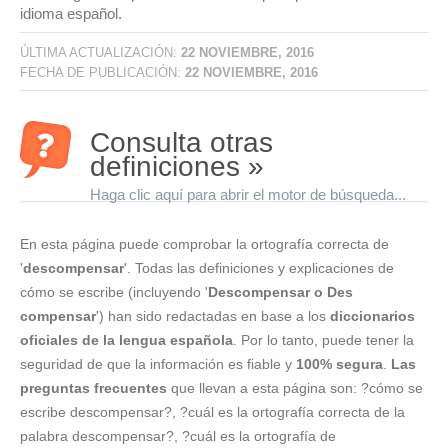
idioma español.
ÚLTIMA ACTUALIZACIÓN:
22 NOVIEMBRE, 2016
FECHA DE PUBLICACIÓN:
22 NOVIEMBRE, 2016
Consulta otras
definiciones »
Haga clic aquí para abrir el motor de búsqueda...
En esta página puede comprobar la ortografía correcta de
'
descompensar
'. Todas las definiciones y explicaciones de
cómo se escribe (incluyendo '
Descompensar o Des
compensar
') han sido redactadas en base a los
diccionarios
oficiales de la lengua española
. Por lo tanto, puede tener la
seguridad de que la información es fiable y
100% segura
.
Las
preguntas frecuentes
que llevan a esta página son: ?cómo se
escribe descompensar?, ?cuál es la ortografía correcta de la
palabra descompensar?, ?cuál es la ortografía de