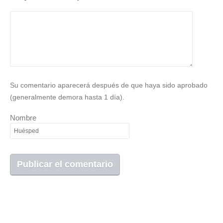
Su comentario aparecerá después de que haya sido aprobado
(generalmente demora hasta 1 día).
Nombre