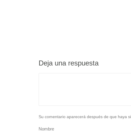
Deja una respuesta
Su comentario aparecerá después de que haya si
Nombre