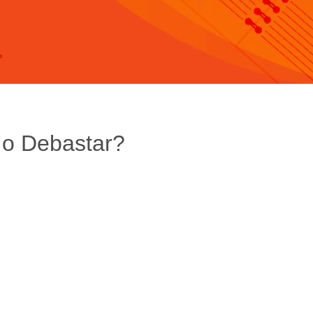
 o Debastar?