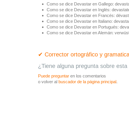
Como se dice Devastar en Gallego:
devast
Como se dice Devastar en Inglés:
devastat
Como se dice Devastar en Francés:
dévast
Como se dice Devastar en Italiano:
devasta
Como se dice Devastar en Portugués:
deva
Como se dice Devastar en Alemán:
verwüs
✔ Corrector ortográfico y gramatica
¿Tiene alguna pregunta sobre esta 
Puede preguntar
en los comentarios
o volver al
buscador de la página principal
.