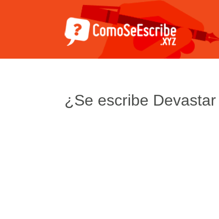
¿Se escribe Devastar