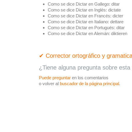
Como se dice Dictar en Gallego:
ditar
Como se dice Dictar en Inglés:
dictate
Como se dice Dictar en Francés:
dicter
Como se dice Dictar en Italiano:
dettare
Como se dice Dictar en Portugués:
ditar
Como se dice Dictar en Alemán:
diktieren
✔ Corrector ortográfico y gramatica
¿Tiene alguna pregunta sobre esta 
Puede preguntar
en los comentarios
o volver al
buscador de la página principal
.