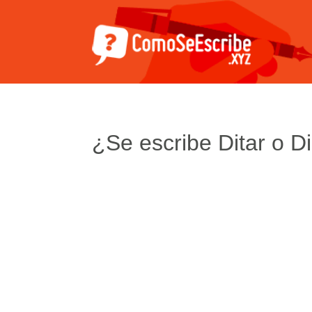
¿Se escribe Ditar o Di