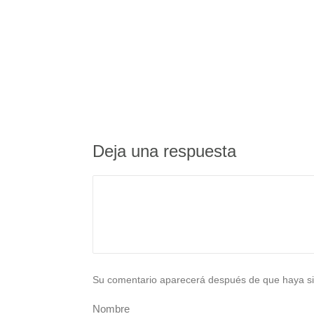
Deja una respuesta
Su comentario aparecerá después de que haya si
Nombre