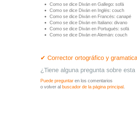
Como se dice Diván en Gallego:
sofá
Como se dice Diván en Inglés:
couch
Como se dice Diván en Francés:
canapé
Como se dice Diván en Italiano:
divano
Como se dice Diván en Portugués:
sofá
Como se dice Diván en Alemán:
couch
✔ Corrector ortográfico y gramatica
¿Tiene alguna pregunta sobre esta 
Puede preguntar
en los comentarios
o volver al
buscador de la página principal
.