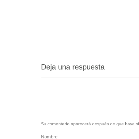
Deja una respuesta
Su comentario aparecerá después de que haya si
Nombre