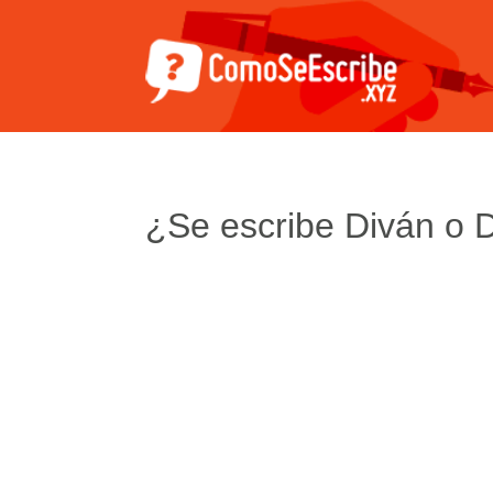
¿Se escribe Diván o 