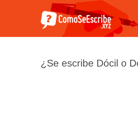
¿Se escribe Dócil o D