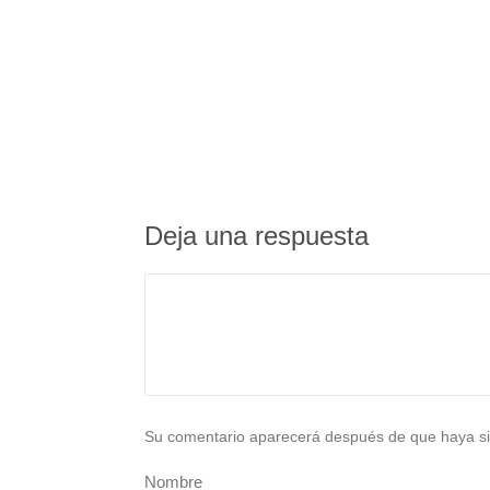
Deja una respuesta
Su comentario aparecerá después de que haya si
Nombre