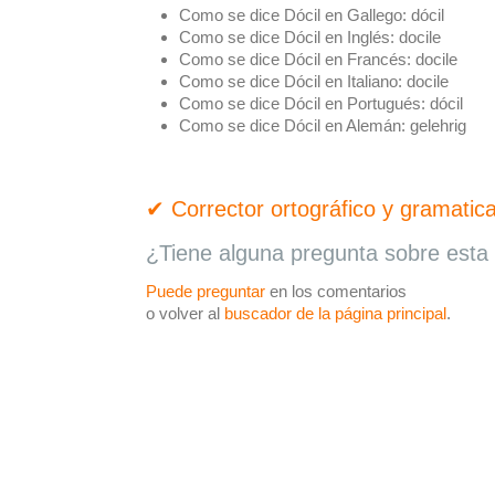
Como se dice Dócil en Gallego:
dócil
Como se dice Dócil en Inglés:
docile
Como se dice Dócil en Francés:
docile
Como se dice Dócil en Italiano:
docile
Como se dice Dócil en Portugués:
dócil
Como se dice Dócil en Alemán:
gelehrig
✔ Corrector ortográfico y gramatica
¿Tiene alguna pregunta sobre esta 
Puede preguntar
en los comentarios
o volver al
buscador de la página principal
.