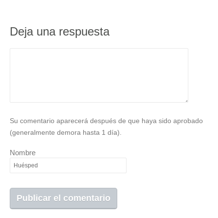
Deja una respuesta
Su comentario aparecerá después de que haya sido aprobado
(generalmente demora hasta 1 día).
Nombre