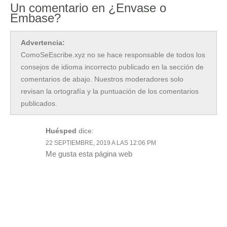
Un comentario en ¿Envase o
Embase?
Advertencia:
ComoSeEscribe.xyz no se hace responsable de todos los
consejos de idioma incorrecto publicado en la sección de
comentarios de abajo. Nuestros moderadores solo
revisan la ortografía y la puntuación de los comentarios
publicados.
Huésped
dice:
22 SEPTIEMBRE, 2019 A LAS 12:06 PM
Me gusta esta página web