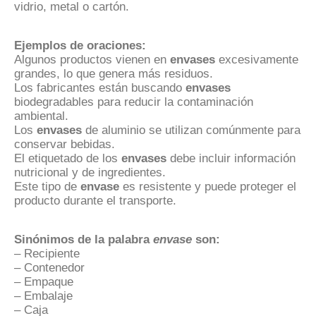
vidrio, metal o cartón.
Ejemplos de oraciones:
Algunos productos vienen en
envases
excesivamente
grandes, lo que genera más residuos.
Los fabricantes están buscando
envases
biodegradables para reducir la contaminación
ambiental.
Los
envases
de aluminio se utilizan comúnmente para
conservar bebidas.
El etiquetado de los
envases
debe incluir información
nutricional y de ingredientes.
Este tipo de
envase
es resistente y puede proteger el
producto durante el transporte.
Sinónimos de la palabra
envase
son:
– Recipiente
– Contenedor
– Empaque
– Embalaje
– Caja