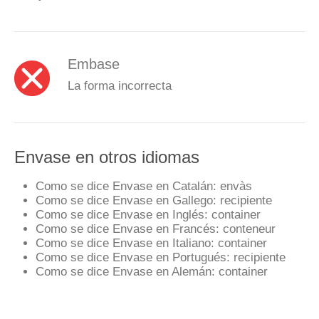
Embase
La forma incorrecta
Envase en otros idiomas
Como se dice Envase en Catalán:
envàs
Como se dice Envase en Gallego:
recipiente
Como se dice Envase en Inglés:
container
Como se dice Envase en Francés:
conteneur
Como se dice Envase en Italiano:
container
Como se dice Envase en Portugués:
recipiente
Como se dice Envase en Alemán:
container