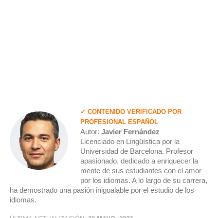
✓ CONTENIDO VERIFICADO POR
PROFESIONAL ESPAÑOL
Autor:
Javier Fernández
Licenciado en Lingüística por la
Universidad de Barcelona. Profesor
apasionado, dedicado a enriquecer la
mente de sus estudiantes con el amor
por los idiomas. A lo largo de su carrera,
ha demostrado una pasión inigualable por el estudio de los
idiomas.