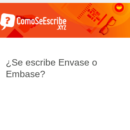
¿Se escribe Envase o
Embase?