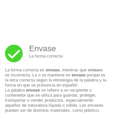
Envase
La forma correcta
La forma correcta es
envase
, mientras que
embase
es incorrecta. La
n
se mantiene en
envase
porque es
la letra correcta según la etimología de la palabra y la
forma en que se pronuncia en español.
La palabra
envase
se refiere a un recipiente o
contenedor que se utiliza para guardar, proteger,
transportar o vender productos, especialmente
aquellos de naturaleza líquida o sólida. Los envases
pueden ser de distintos materiales, como plástico,