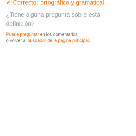
✔ Corrector ortográfico y gramatical
¿Tiene alguna pregunta sobre esta
definición?
Puede preguntar
en los comentarios
o volver al
buscador de la página principal
.