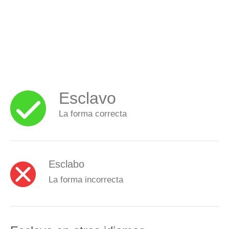
Esclavo
La forma correcta
Esclabo
La forma incorrecta