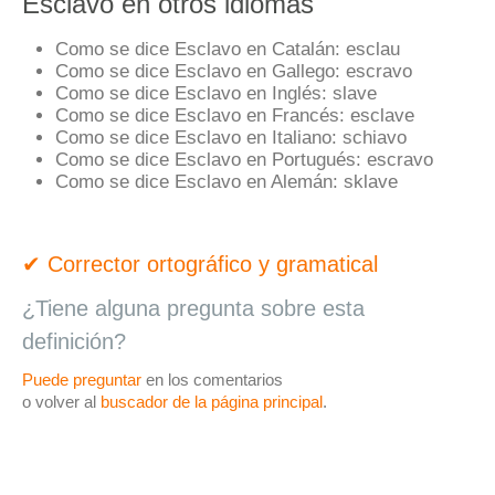
Esclavo en otros idiomas
Como se dice Esclavo en Catalán:
esclau
Como se dice Esclavo en Gallego:
escravo
Como se dice Esclavo en Inglés:
slave
Como se dice Esclavo en Francés:
esclave
Como se dice Esclavo en Italiano:
schiavo
Como se dice Esclavo en Portugués:
escravo
Como se dice Esclavo en Alemán:
sklave
✔ Corrector ortográfico y gramatical
¿Tiene alguna pregunta sobre esta
definición?
Puede preguntar
en los comentarios
o volver al
buscador de la página principal
.