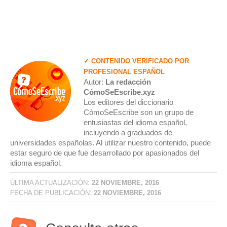
✓ CONTENIDO VERIFICADO POR
PROFESIONAL ESPAÑOL
Autor:
La redacción
CómoSeEscribe.xyz
Los editores del diccionario
CómoSeEscribe son un grupo de
entusiastas del idioma español,
incluyendo a graduados de
universidades españolas. Al utilizar nuestro contenido, puede
estar seguro de que fue desarrollado por apasionados del
idioma español.
ÚLTIMA ACTUALIZACIÓN:
22 NOVIEMBRE, 2016
FECHA DE PUBLICACIÓN:
22 NOVIEMBRE, 2016