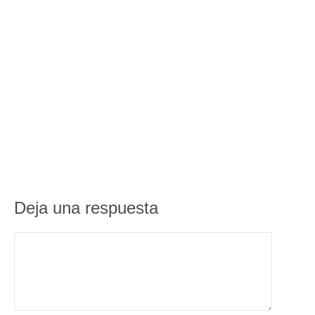
Deja una respuesta