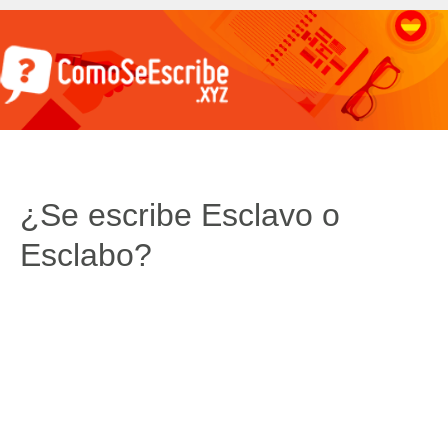
¿Se escribe Esclavo o
Esclabo?