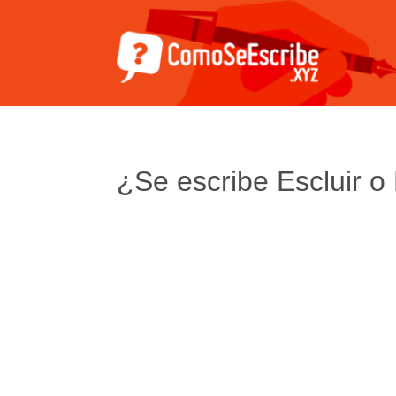
¿Se escribe Escluir o 