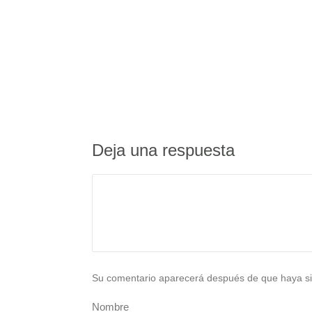
Deja una respuesta
Su comentario aparecerá después de que haya si
Nombre