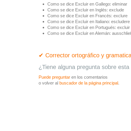
Como se dice Excluir en Gallego:
eliminar
Como se dice Excluir en Inglés:
exclude
Como se dice Excluir en Francés:
exclure
Como se dice Excluir en Italiano:
escludere
Como se dice Excluir en Portugués:
excluir
Como se dice Excluir en Alemán:
ausschlie
✔ Corrector ortográfico y gramatica
¿Tiene alguna pregunta sobre esta 
Puede preguntar
en los comentarios
o volver al
buscador de la página principal
.