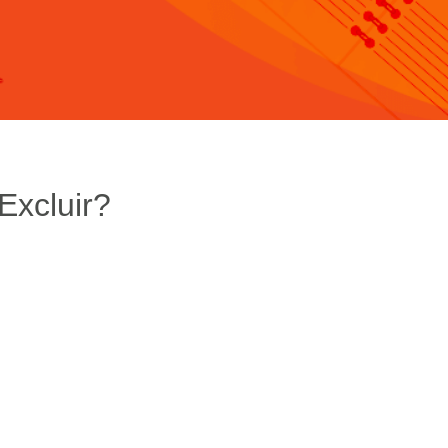
Excluir?