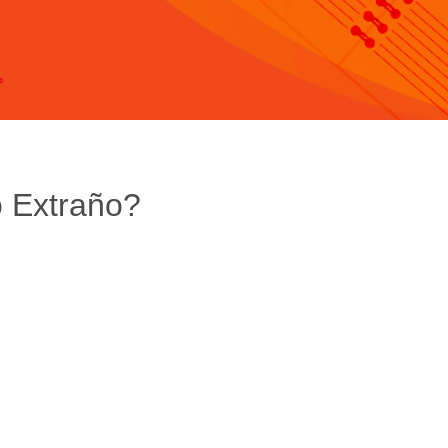
o Extraño?