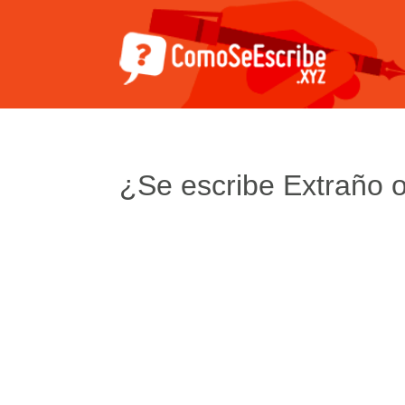
¿Se escribe Extraño 