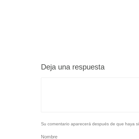
Deja una respuesta
Su comentario aparecerá después de que haya si
Nombre