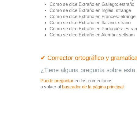
Como se dice Extraño en Gallego:
estraño
Como se dice Extraño en Inglés:
strange
Como se dice Extraño en Francés:
étrange
Como se dice Extraño en Italiano:
strano
Como se dice Extraño en Portugués:
estra
Como se dice Extraño en Alemán:
seltsam
✔ Corrector ortográfico y gramatica
¿Tiene alguna pregunta sobre esta 
Puede preguntar
en los comentarios
o volver al
buscador de la página principal
.