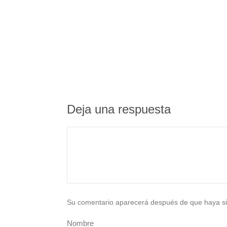
Deja una respuesta
Su comentario aparecerá después de que haya si
Nombre