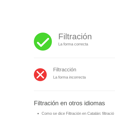
Filtración
La forma correcta
Filtracción
La forma incorrecta
Filtración en otros idiomas
Como se dice Filtración en Catalán:
filtració