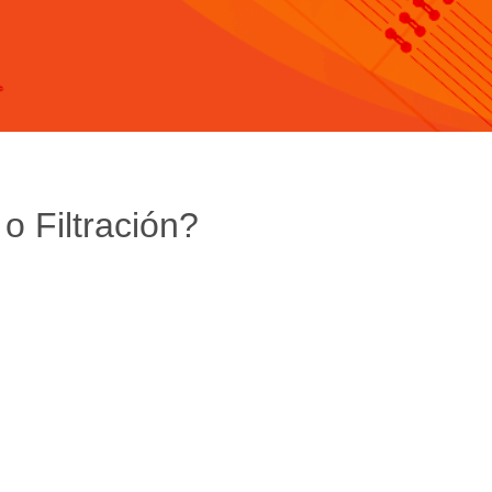
 o Filtración?