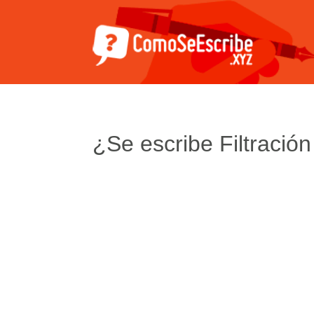
¿Se escribe Filtración