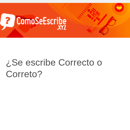
¿Se escribe Correcto o
Correto?