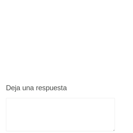
Deja una respuesta