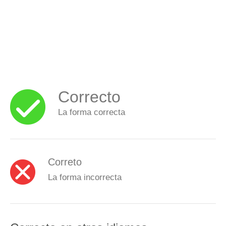
Correcto
La forma correcta
Correto
La forma incorrecta