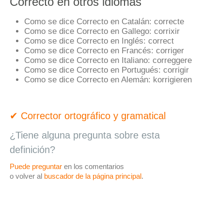
Correcto en otros idiomas
Como se dice Correcto en Catalán:
correcte
Como se dice Correcto en Gallego:
corrixir
Como se dice Correcto en Inglés:
correct
Como se dice Correcto en Francés:
corriger
Como se dice Correcto en Italiano:
correggere
Como se dice Correcto en Portugués:
corrigir
Como se dice Correcto en Alemán:
korrigieren
✔ Corrector ortográfico y gramatical
¿Tiene alguna pregunta sobre esta
definición?
Puede preguntar
en los comentarios
o volver al
buscador de la página principal
.