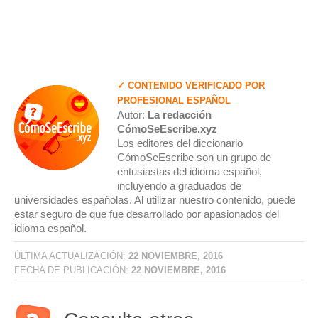
✓ CONTENIDO VERIFICADO POR
PROFESIONAL ESPAÑOL
Autor:
La redacción
CómoSeEscribe.xyz
Los editores del diccionario
CómoSeEscribe son un grupo de
entusiastas del idioma español,
incluyendo a graduados de
universidades españolas. Al utilizar nuestro contenido, puede
estar seguro de que fue desarrollado por apasionados del
idioma español.
ÚLTIMA ACTUALIZACIÓN:
22 NOVIEMBRE, 2016
FECHA DE PUBLICACIÓN:
22 NOVIEMBRE, 2016