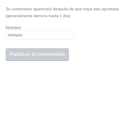
Su comentario aparecerá después de que haya sido aprobado
(generalmente demora hasta 1 día).
Nombre