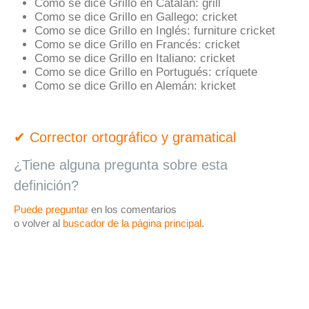
Como se dice Grillo en Catalán:
grill
Como se dice Grillo en Gallego:
cricket
Como se dice Grillo en Inglés:
furniture cricket
Como se dice Grillo en Francés:
cricket
Como se dice Grillo en Italiano:
cricket
Como se dice Grillo en Portugués:
críquete
Como se dice Grillo en Alemán:
kricket
✔ Corrector ortográfico y gramatical
¿Tiene alguna pregunta sobre esta
definición?
Puede preguntar
en los comentarios
o volver al
buscador de la página principal
.