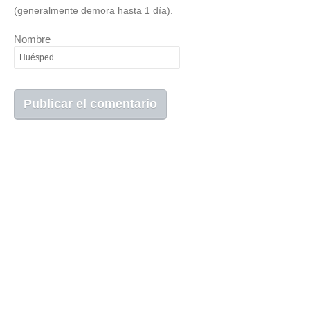
(generalmente demora hasta 1 día).
Nombre