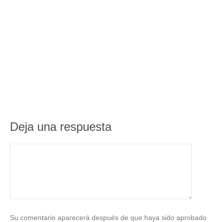
Deja una respuesta
Su comentario aparecerá después de que haya sido aprobado