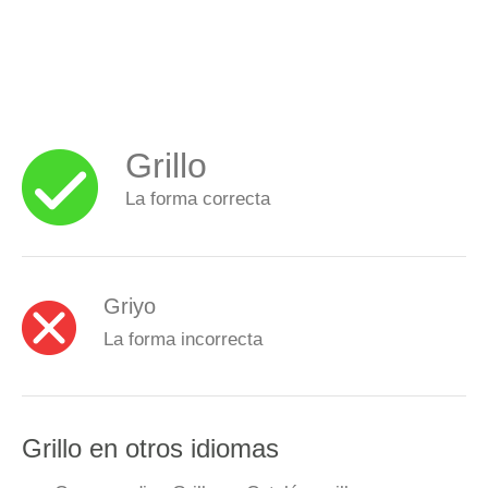
Grillo
La forma correcta
Griyo
La forma incorrecta
Grillo en otros idiomas