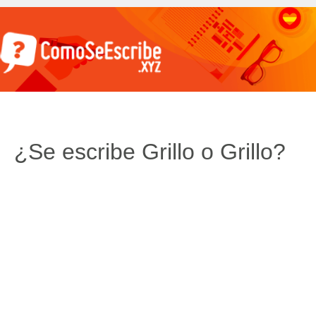
¿Se escribe Grillo o Grillo?