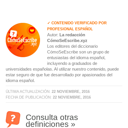
✓ CONTENIDO VERIFICADO POR
PROFESIONAL ESPAÑOL
Autor:
La redacción
CómoSeEscribe.xyz
Los editores del diccionario
CómoSeEscribe son un grupo de
entusiastas del idioma español,
incluyendo a graduados de
universidades españolas. Al utilizar nuestro contenido, puede
estar seguro de que fue desarrollado por apasionados del
idioma español.
ÚLTIMA ACTUALIZACIÓN:
22 NOVIEMBRE, 2016
FECHA DE PUBLICACIÓN:
22 NOVIEMBRE, 2016
Consulta otras
definiciones »