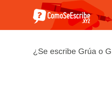
¿Se escribe Grúa o G