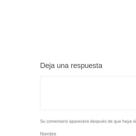
Deja una respuesta
Su comentario aparecerá después de que haya si
Nombre