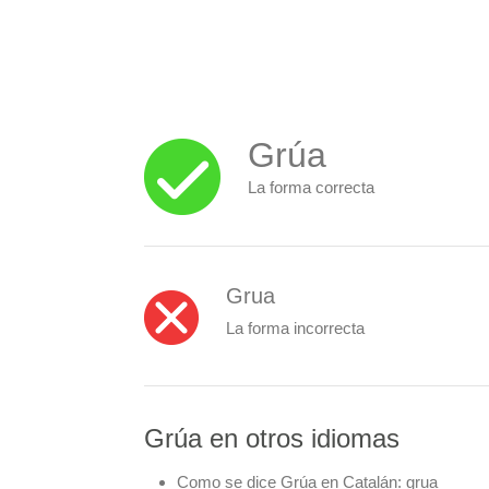
Grúa
La forma correcta
Grua
La forma incorrecta
Grúa en otros idiomas
Como se dice Grúa en Catalán:
grua