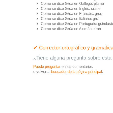
Como se dice Grúa en Gallego:
pluma
Como se dice Grúa en Inglés:
crane
Como se dice Grúa en Francés:
grue
Como se dice Grúa en Italiano:
gru
Como se dice Grúa en Portugués:
guindast
Como se dice Grúa en Alemán:
kran
✔ Corrector ortográfico y gramatica
¿Tiene alguna pregunta sobre esta 
Puede preguntar
en los comentarios
o volver al
buscador de la página principal
.