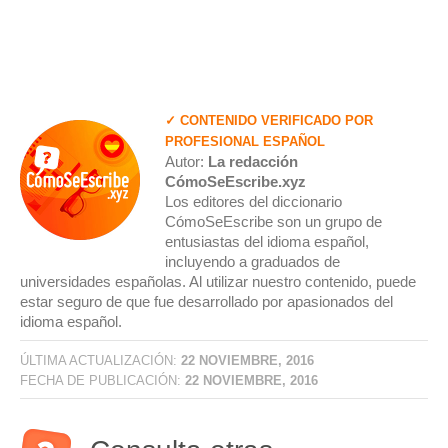
✓ CONTENIDO VERIFICADO POR
PROFESIONAL ESPAÑOL
Autor:
La redacción
CómoSeEscribe.xyz
Los editores del diccionario
CómoSeEscribe son un grupo de
entusiastas del idioma español,
incluyendo a graduados de
universidades españolas. Al utilizar nuestro contenido, puede
estar seguro de que fue desarrollado por apasionados del
idioma español.
ÚLTIMA ACTUALIZACIÓN:
22 NOVIEMBRE, 2016
FECHA DE PUBLICACIÓN:
22 NOVIEMBRE, 2016