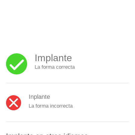
Implante
La forma correcta
Inplante
La forma incorrecta