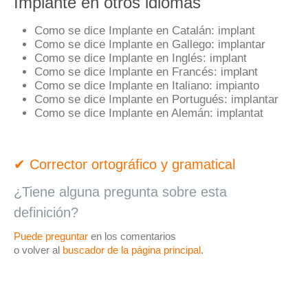
Implante en otros idiomas
Como se dice Implante en Catalán:
implant
Como se dice Implante en Gallego:
implantar
Como se dice Implante en Inglés:
implant
Como se dice Implante en Francés:
implant
Como se dice Implante en Italiano:
impianto
Como se dice Implante en Portugués:
implantar
Como se dice Implante en Alemán:
implantat
✔ Corrector ortográfico y gramatical
¿Tiene alguna pregunta sobre esta
definición?
Puede preguntar
en los comentarios
o volver al
buscador de la página principal
.