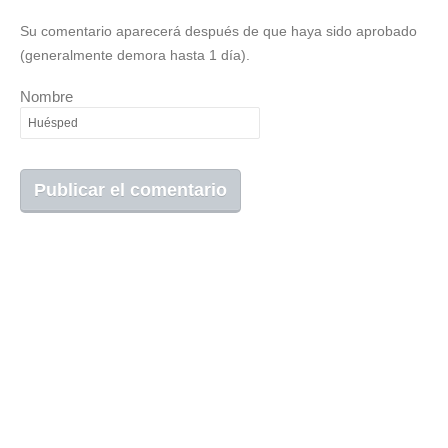
Su comentario aparecerá después de que haya sido aprobado
(generalmente demora hasta 1 día).
Nombre