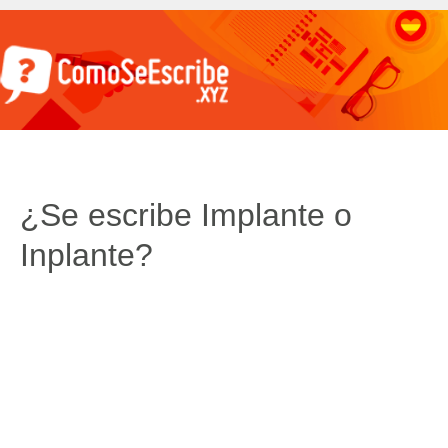
¿Se escribe Implante o
Inplante?