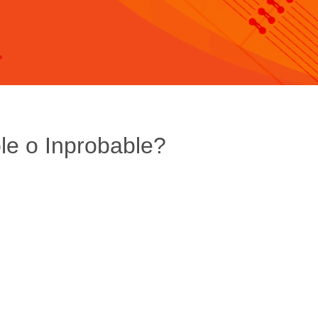
le o Inprobable?