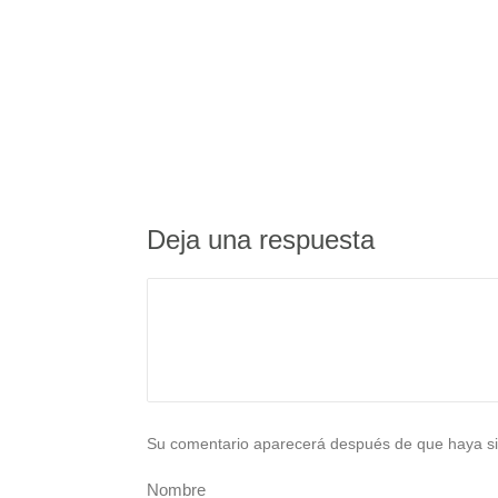
Deja una respuesta
Su comentario aparecerá después de que haya si
Nombre