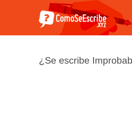
¿Se escribe Improbab