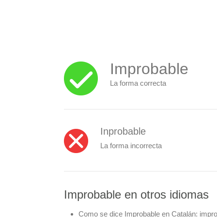
Improbable
La forma correcta
Inprobable
La forma incorrecta
Improbable en otros idiomas
Como se dice Improbable en Catalán:
impro