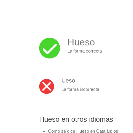
Hueso
La forma correcta
Ueso
La forma incorrecta
Hueso en otros idiomas
Como se dice Hueso en Catalán:
os