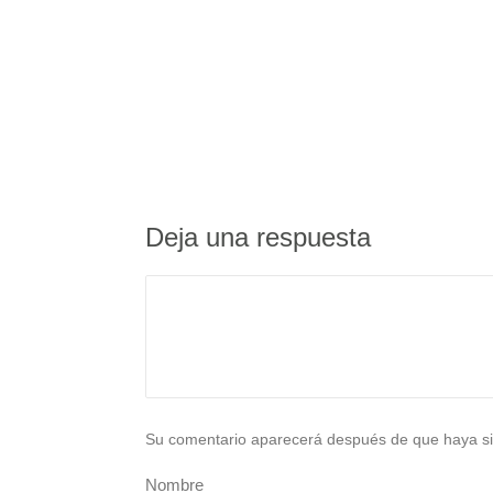
Deja una respuesta
Su comentario aparecerá después de que haya si
Nombre