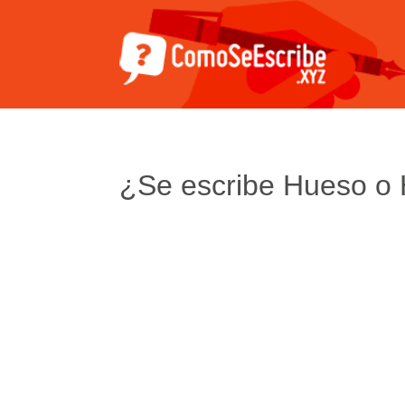
¿Se escribe Hueso o