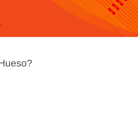
 Hueso?