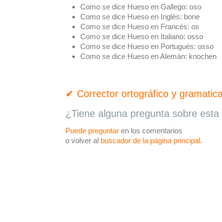
Como se dice Hueso en Gallego:
oso
Como se dice Hueso en Inglés:
bone
Como se dice Hueso en Francés:
os
Como se dice Hueso en Italiano:
osso
Como se dice Hueso en Portugués:
osso
Como se dice Hueso en Alemán:
knochen
✔ Corrector ortográfico y gramatica
¿Tiene alguna pregunta sobre esta 
Puede preguntar
en los comentarios
o volver al
buscador de la página principal
.