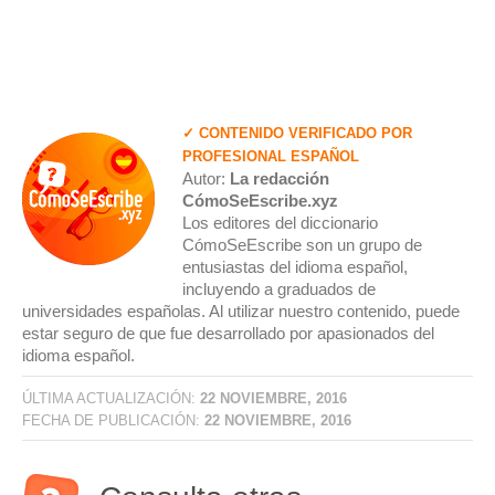
✓ CONTENIDO VERIFICADO POR
PROFESIONAL ESPAÑOL
Autor:
La redacción
CómoSeEscribe.xyz
Los editores del diccionario
CómoSeEscribe son un grupo de
entusiastas del idioma español,
incluyendo a graduados de
universidades españolas. Al utilizar nuestro contenido, puede
estar seguro de que fue desarrollado por apasionados del
idioma español.
ÚLTIMA ACTUALIZACIÓN:
22 NOVIEMBRE, 2016
FECHA DE PUBLICACIÓN:
22 NOVIEMBRE, 2016