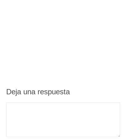
Deja una respuesta