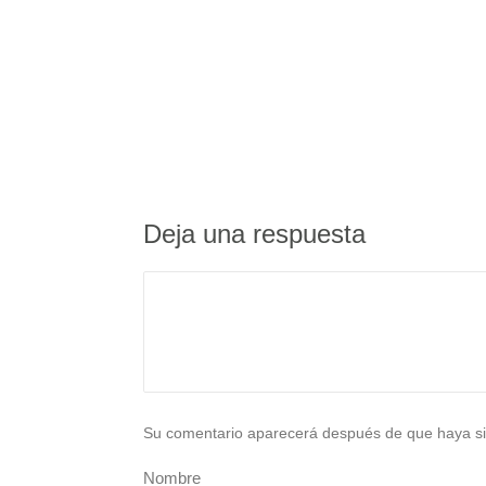
Deja una respuesta
Su comentario aparecerá después de que haya si
Nombre