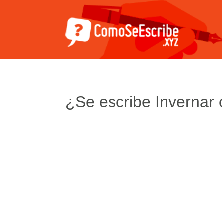
¿Se escribe Invernar 