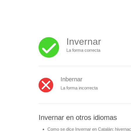
Invernar
La forma correcta
Inbernar
La forma incorrecta
Invernar en otros idiomas
Como se dice Invernar en Catalán:
hivernac