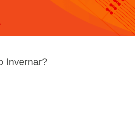
o Invernar?