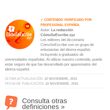
✓ CONTENIDO VERIFICADO POR
PROFESIONAL ESPAÑOL
Autor:
La redacción
CómoSeEscribe.xyz
Los editores del diccionario
CómoSeEscribe son un grupo de
entusiastas del idioma español,
incluyendo a graduados de
universidades españolas. Al utilizar nuestro contenido, puede
estar seguro de que fue desarrollado por apasionados del
idioma español.
ÚLTIMA ACTUALIZACIÓN:
22 NOVIEMBRE, 2016
FECHA DE PUBLICACIÓN:
22 NOVIEMBRE, 2016
Consulta otras
definiciones »