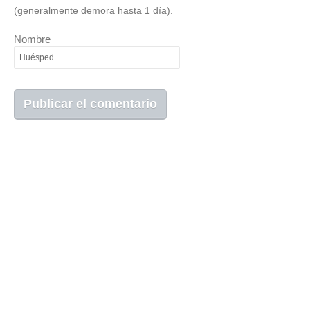
(generalmente demora hasta 1 día).
Nombre