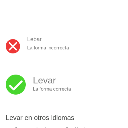
Lebar
La forma incorrecta
Levar
La forma correcta
Levar en otros idiomas