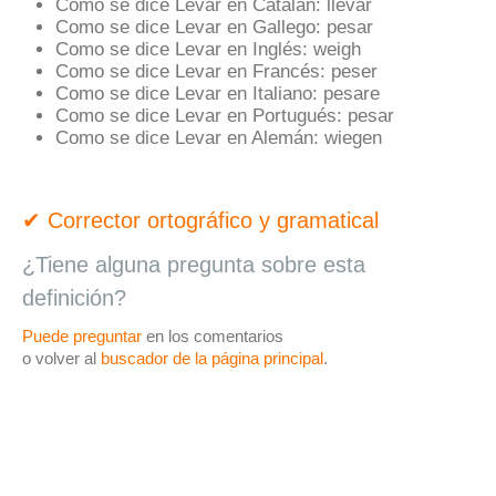
Como se dice Levar en Catalán:
llevar
Como se dice Levar en Gallego:
pesar
Como se dice Levar en Inglés:
weigh
Como se dice Levar en Francés:
peser
Como se dice Levar en Italiano:
pesare
Como se dice Levar en Portugués:
pesar
Como se dice Levar en Alemán:
wiegen
✔ Corrector ortográfico y gramatical
¿Tiene alguna pregunta sobre esta
definición?
Puede preguntar
en los comentarios
o volver al
buscador de la página principal
.