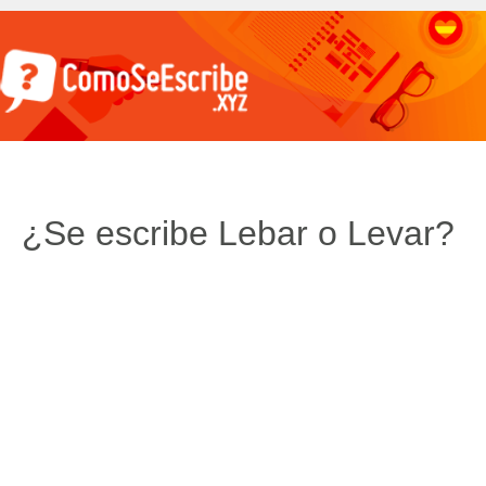
¿Se escribe Lebar o Levar?