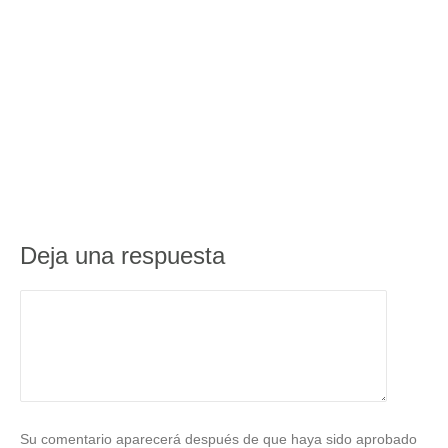
Deja una respuesta
Su comentario aparecerá después de que haya sido aprobado