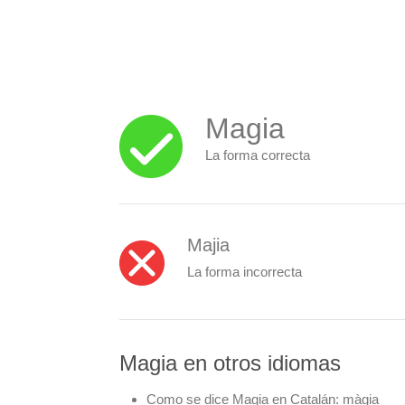
Magia
La forma correcta
Majia
La forma incorrecta
Magia en otros idiomas
Como se dice Magia en Catalán:
màgia