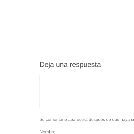
Deja una respuesta
Su comentario aparecerá después de que haya si
Nombre