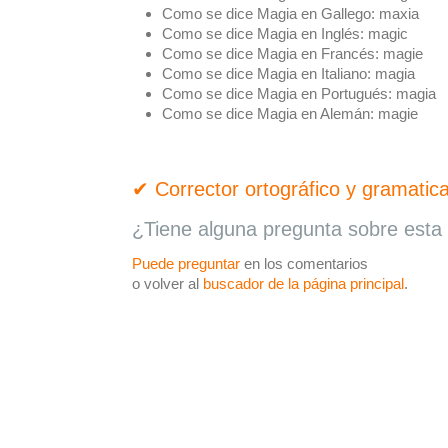
Como se dice Magia en Gallego:
maxia
Como se dice Magia en Inglés:
magic
Como se dice Magia en Francés:
magie
Como se dice Magia en Italiano:
magia
Como se dice Magia en Portugués:
magia
Como se dice Magia en Alemán:
magie
✔ Corrector ortográfico y gramatica
¿Tiene alguna pregunta sobre esta 
Puede preguntar
en los comentarios
o volver al
buscador de la página principal
.