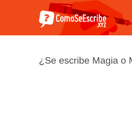
¿Se escribe Magia o