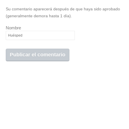
Su comentario aparecerá después de que haya sido aprobado
(generalmente demora hasta 1 día).
Nombre