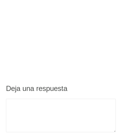
Deja una respuesta