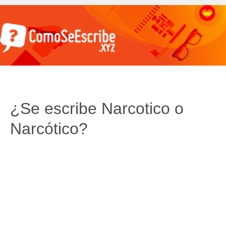
¿Se escribe Narcotico o
Narcótico?