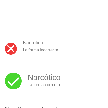
Narcotico
La forma incorrecta
Narcótico
La forma correcta