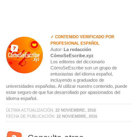
✓ CONTENIDO VERIFICADO POR
PROFESIONAL ESPAÑOL
Autor:
La redacción
CómoSeEscribe.xyz
Los editores del diccionario
CómoSeEscribe son un grupo de
entusiastas del idioma español,
incluyendo a graduados de
universidades españolas. Al utilizar nuestro contenido, puede
estar seguro de que fue desarrollado por apasionados del
idioma español.
ÚLTIMA ACTUALIZACIÓN:
22 NOVIEMBRE, 2016
FECHA DE PUBLICACIÓN:
22 NOVIEMBRE, 2016