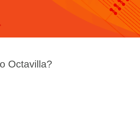
o Octavilla?