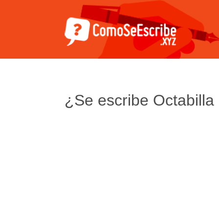
¿Se escribe Octabilla 