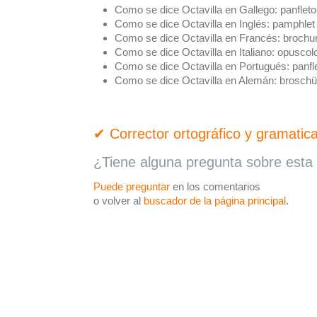
Como se dice Octavilla en Gallego:
panfleto
Como se dice Octavilla en Inglés:
pamphlet
Como se dice Octavilla en Francés:
brochu
Como se dice Octavilla en Italiano:
opuscol
Como se dice Octavilla en Portugués:
panfl
Como se dice Octavilla en Alemán:
broschü
✔ Corrector ortográfico y gramatica
¿Tiene alguna pregunta sobre esta 
Puede preguntar
en los comentarios
o volver al
buscador de la página principal
.