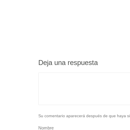
Deja una respuesta
Su comentario aparecerá después de que haya si
Nombre