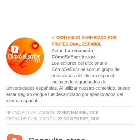
✓ CONTENIDO VERIFICADO POR
PROFESIONAL ESPAÑOL
Autor:
La redacción
CómoSeEscribe.xyz
Los editores del diccionario
CómoSeEscribe son un grupo de
entusiastas del idioma español,
incluyendo a graduados de
universidades españolas. Al utilizar nuestro contenido, puede
estar seguro de que fue desarrollado por apasionados del
idioma español.
ÚLTIMA ACTUALIZACIÓN:
22 NOVIEMBRE, 2016
FECHA DE PUBLICACIÓN:
22 NOVIEMBRE, 2016