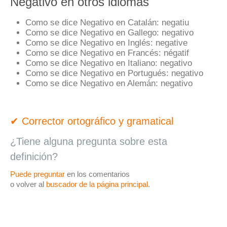
Negativo en otros idiomas
Como se dice Negativo en Catalán:
negatiu
Como se dice Negativo en Gallego:
negativo
Como se dice Negativo en Inglés:
negative
Como se dice Negativo en Francés:
négatif
Como se dice Negativo en Italiano:
negativo
Como se dice Negativo en Portugués:
negativo
Como se dice Negativo en Alemán:
negativo
✔ Corrector ortográfico y gramatical
¿Tiene alguna pregunta sobre esta
definición?
Puede preguntar
en los comentarios
o volver al
buscador de la página principal
.