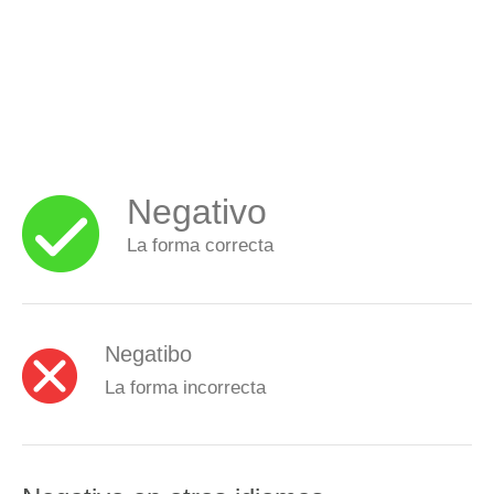
Negativo
La forma correcta
Negatibo
La forma incorrecta