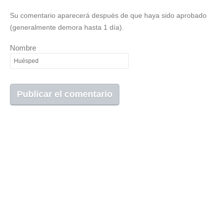
Su comentario aparecerá después de que haya sido aprobado
(generalmente demora hasta 1 día).
Nombre