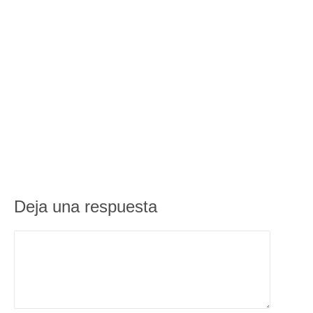
Deja una respuesta