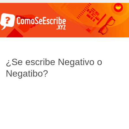
¿Se escribe Negativo o
Negatibo?