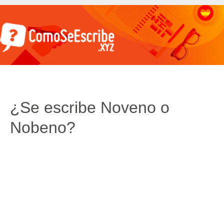
¿Se escribe Noveno o
Nobeno?