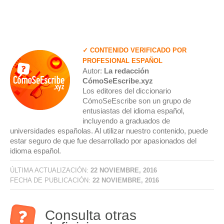
✓ CONTENIDO VERIFICADO POR
PROFESIONAL ESPAÑOL
Autor:
La redacción
CómoSeEscribe.xyz
Los editores del diccionario
CómoSeEscribe son un grupo de
entusiastas del idioma español,
incluyendo a graduados de
universidades españolas. Al utilizar nuestro contenido, puede
estar seguro de que fue desarrollado por apasionados del
idioma español.
ÚLTIMA ACTUALIZACIÓN:
22 NOVIEMBRE, 2016
FECHA DE PUBLICACIÓN:
22 NOVIEMBRE, 2016
Consulta otras