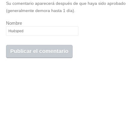
Su comentario aparecerá después de que haya sido aprobado
(generalmente demora hasta 1 día).
Nombre