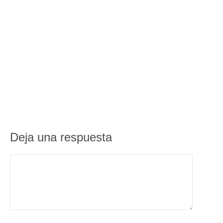
Deja una respuesta