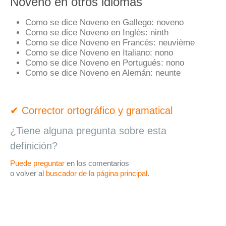
Noveno en otros idiomas
Como se dice Noveno en Gallego:
noveno
Como se dice Noveno en Inglés:
ninth
Como se dice Noveno en Francés:
neuvième
Como se dice Noveno en Italiano:
nono
Como se dice Noveno en Portugués:
nono
Como se dice Noveno en Alemán:
neunte
✔ Corrector ortográfico y gramatical
¿Tiene alguna pregunta sobre esta
definición?
Puede preguntar
en los comentarios
o volver al
buscador de la página principal
.