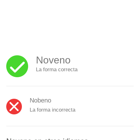
Noveno
La forma correcta
Nobeno
La forma incorrecta