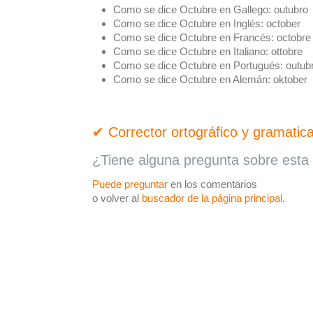
Como se dice Octubre en Gallego:
outubro
Como se dice Octubre en Inglés:
october
Como se dice Octubre en Francés:
octobre
Como se dice Octubre en Italiano:
ottobre
Como se dice Octubre en Portugués:
outub
Como se dice Octubre en Alemán:
oktober
✔ Corrector ortográfico y gramatica
¿Tiene alguna pregunta sobre esta 
Puede preguntar
en los comentarios
o volver al
buscador de la página principal
.