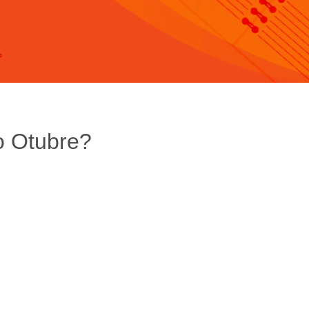
o Otubre?