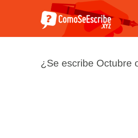
¿Se escribe Octubre 