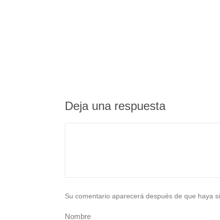
Deja una respuesta
Su comentario aparecerá después de que haya si
Nombre