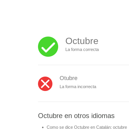
Octubre
La forma correcta
Otubre
La forma incorrecta
Octubre en otros idiomas
Como se dice Octubre en Catalán:
octubre