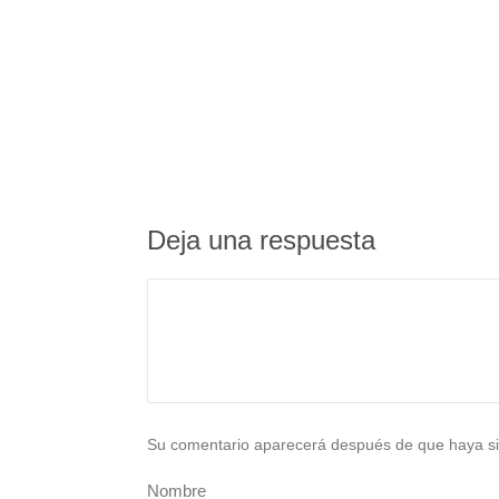
Deja una respuesta
Su comentario aparecerá después de que haya si
Nombre