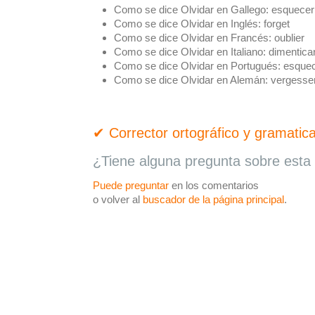
Como se dice Olvidar en Gallego:
esquecer
Como se dice Olvidar en Inglés:
forget
Como se dice Olvidar en Francés:
oublier
Como se dice Olvidar en Italiano:
dimentica
Como se dice Olvidar en Portugués:
esquec
Como se dice Olvidar en Alemán:
vergesse
✔ Corrector ortográfico y gramatica
¿Tiene alguna pregunta sobre esta 
Puede preguntar
en los comentarios
o volver al
buscador de la página principal
.