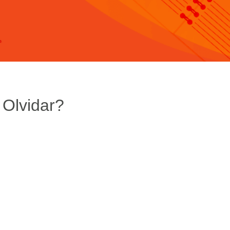
 Olvidar?