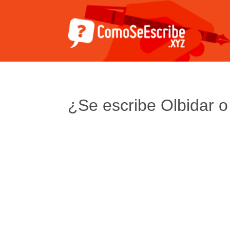
¿Se escribe Olbidar o