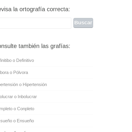
visa la ortografía correcta:
nsulte también las grafías:
initibo o Definitivo
bora o Pólvora
ertensión o Hipertensión
olucrar o Inbolucrar
mpleto o Conpleto
 sueño o Ensueño