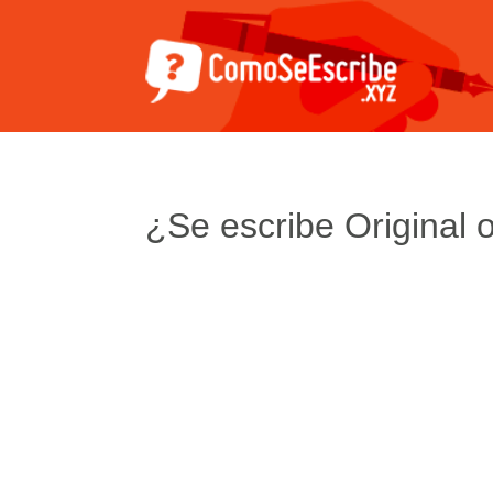
¿Se escribe Original o