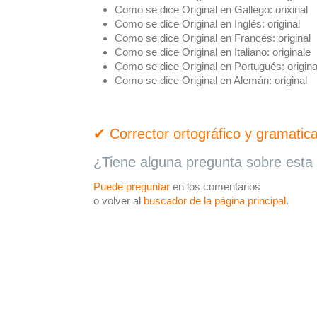
Como se dice Original en Gallego:
orixinal
Como se dice Original en Inglés:
original
Como se dice Original en Francés:
original
Como se dice Original en Italiano:
originale
Como se dice Original en Portugués:
origina
Como se dice Original en Alemán:
original
✔ Corrector ortográfico y gramatica
¿Tiene alguna pregunta sobre esta 
Puede preguntar
en los comentarios
o volver al
buscador de la página principal
.