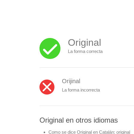
Original
La forma correcta
Orijinal
La forma incorrecta
Original en otros idiomas
Como se dice Original en Catalán:
original