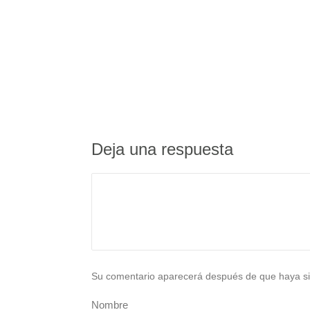
Deja una respuesta
Su comentario aparecerá después de que haya si
Nombre