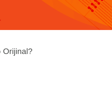
 Orijinal?