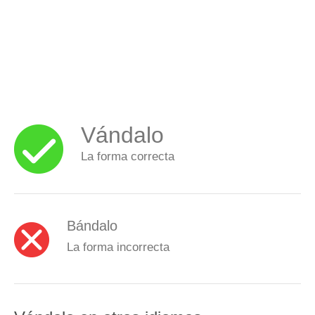
Vándalo
La forma correcta
Bándalo
La forma incorrecta