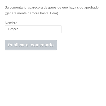
Su comentario aparecerá después de que haya sido aprobado
(generalmente demora hasta 1 día).
Nombre