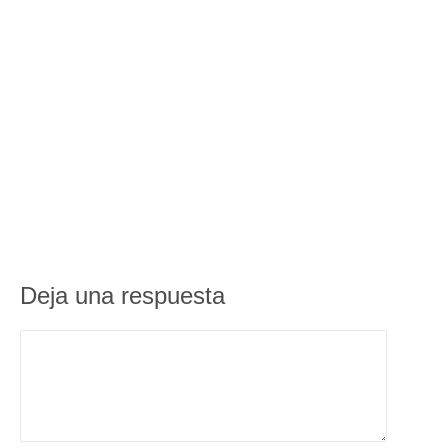
Deja una respuesta