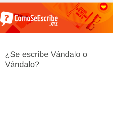
¿Se escribe Vándalo o
Vándalo?