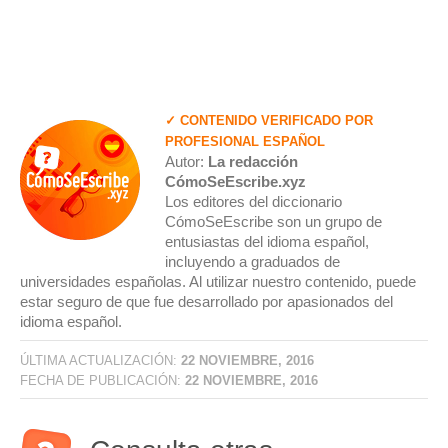
✓ CONTENIDO VERIFICADO POR
PROFESIONAL ESPAÑOL
Autor:
La redacción
CómoSeEscribe.xyz
Los editores del diccionario
CómoSeEscribe son un grupo de
entusiastas del idioma español,
incluyendo a graduados de
universidades españolas. Al utilizar nuestro contenido, puede
estar seguro de que fue desarrollado por apasionados del
idioma español.
ÚLTIMA ACTUALIZACIÓN:
22 NOVIEMBRE, 2016
FECHA DE PUBLICACIÓN:
22 NOVIEMBRE, 2016