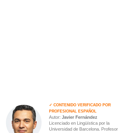
✓ CONTENIDO VERIFICADO POR
PROFESIONAL ESPAÑOL
Autor:
Javier Fernández
Licenciado en Lingüística por la
Universidad de Barcelona. Profesor