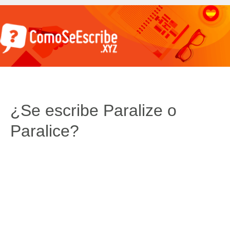
¿Se escribe Paralize o
Paralice?