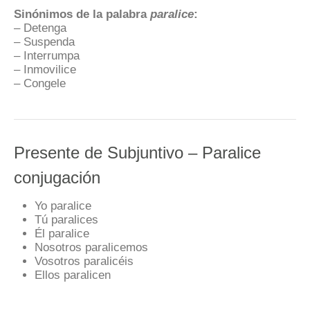
Sinónimos de la palabra
paralice
:
– Detenga
– Suspenda
– Interrumpa
– Inmovilice
– Congele
Presente de Subjuntivo – Paralice
conjugación
Yo paralice
Tú paralices
Él paralice
Nosotros paralicemos
Vosotros paralicéis
Ellos paralicen