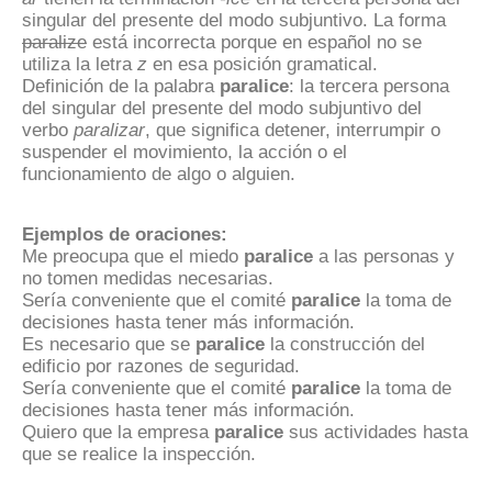
singular del presente del modo subjuntivo. La forma
paralize
está incorrecta porque en español no se
utiliza la letra
z
en esa posición gramatical.
Definición de la palabra
paralice
: la tercera persona
del singular del presente del modo subjuntivo del
verbo
paralizar
, que significa detener, interrumpir o
suspender el movimiento, la acción o el
funcionamiento de algo o alguien.
Ejemplos de oraciones:
Me preocupa que el miedo
paralice
a las personas y
no tomen medidas necesarias.
Sería conveniente que el comité
paralice
la toma de
decisiones hasta tener más información.
Es necesario que se
paralice
la construcción del
edificio por razones de seguridad.
Sería conveniente que el comité
paralice
la toma de
decisiones hasta tener más información.
Quiero que la empresa
paralice
sus actividades hasta
que se realice la inspección.