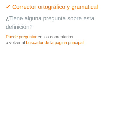
✔ Corrector ortográfico y gramatical
¿Tiene alguna pregunta sobre esta
definición?
Puede preguntar
en los comentarios
o volver al
buscador de la página principal
.