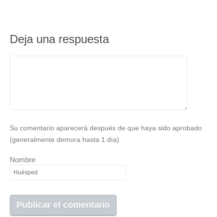
Deja una respuesta
Su comentario aparecerá después de que haya sido aprobado
(generalmente demora hasta 1 día).
Nombre