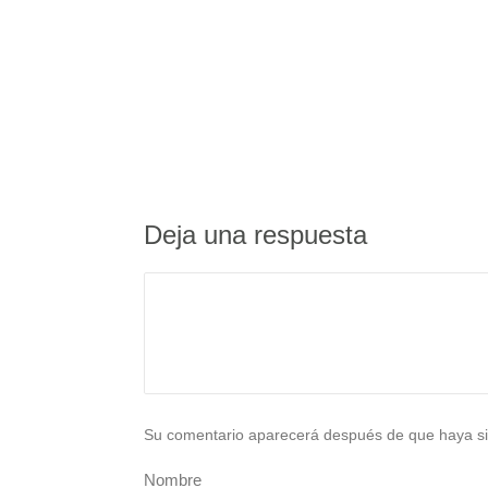
Deja una respuesta
Su comentario aparecerá después de que haya si
Nombre