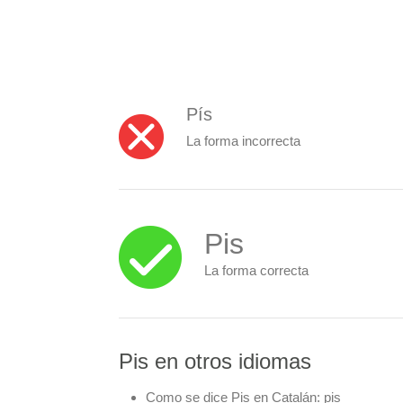
Pís
La forma incorrecta
Pis
La forma correcta
Pis en otros idiomas
Como se dice Pis en Catalán:
pis