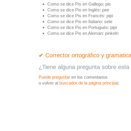
Como se dice Pis en Gallego:
pis
Como se dice Pis en Inglés:
pee
Como se dice Pis en Francés:
pipi
Como se dice Pis en Italiano:
sete
Como se dice Pis en Portugués:
pipì
Como se dice Pis en Alemán:
pinkeln
✔ Corrector ortográfico y gramatica
¿Tiene alguna pregunta sobre esta 
Puede preguntar
en los comentarios
o volver al
buscador de la página principal
.