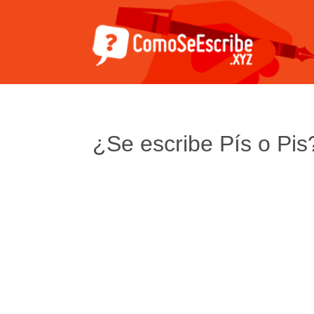
¿Se escribe Pís o Pis