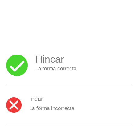
Hincar
La forma correcta
Incar
La forma incorrecta