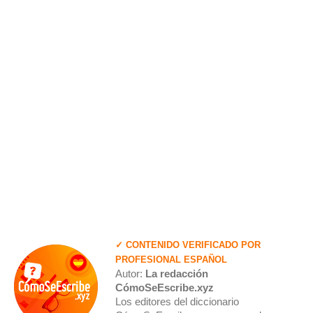
✓ CONTENIDO VERIFICADO POR
PROFESIONAL ESPAÑOL
Autor:
La redacción
CómoSeEscribe.xyz
Los editores del diccionario