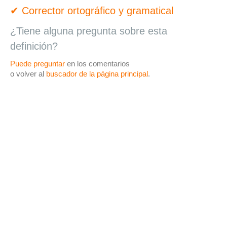
✔ Corrector ortográfico y gramatical
¿Tiene alguna pregunta sobre esta
definición?
Puede preguntar
en los comentarios
o volver al
buscador de la página principal
.