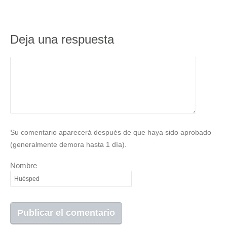
Deja una respuesta
Su comentario aparecerá después de que haya sido aprobado
(generalmente demora hasta 1 día).
Nombre