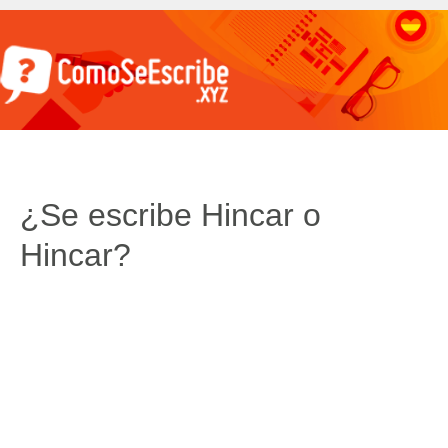
¿Se escribe Hincar o
Hincar?