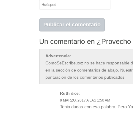
Un comentario en ¿Provecho
Advertencia:
ComoSeEscribe.xyz no se hace responsable de 
en la sección de comentarios de abajo. Nuestr
puntuación de los comentarios publicados.
Ruth
dice:
9 MARZO, 2017 A LAS 1:50 AM
Tenia dudas con esa palabra. Pero Ya 