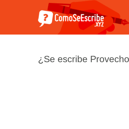
¿Se escribe Provech