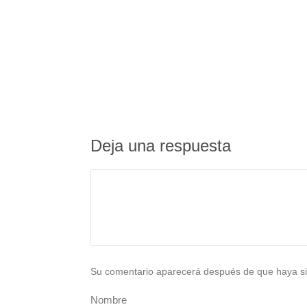
Deja una respuesta
Su comentario aparecerá después de que haya si
Nombre