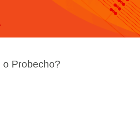
o o Probecho?