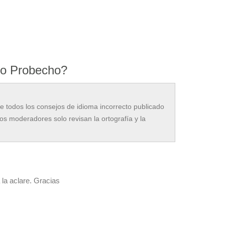
 o Probecho?
todos los consejos de idioma incorrecto publicado
os moderadores solo revisan la ortografía y la
la aclare. Gracias