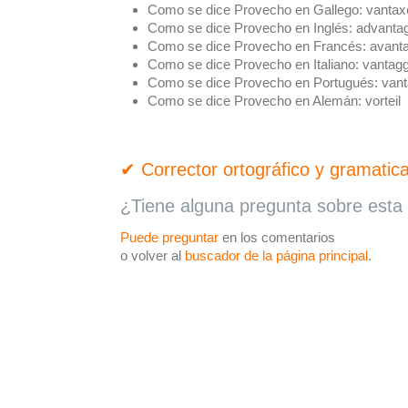
Como se dice Provecho en Gallego:
vantax
Como se dice Provecho en Inglés:
advanta
Como se dice Provecho en Francés:
avant
Como se dice Provecho en Italiano:
vantagg
Como se dice Provecho en Portugués:
van
Como se dice Provecho en Alemán:
vorteil
✔ Corrector ortográfico y gramatica
¿Tiene alguna pregunta sobre esta 
Puede preguntar
en los comentarios
o volver al
buscador de la página principal
.