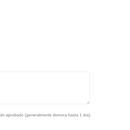
do aprobado (generalmente demora hasta 1 día).