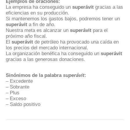
Ejemplos de oraciones:
La empresa ha conseguido un
superávit
gracias a las
eficiencias en su producción.
Si mantenemos los gastos bajos, podremos tener un
superávit
a fin de año.
Nuestra meta es alcanzar un
superávit
para el
próximo año fiscal.
El
superávit
de petróleo ha provocado una caída en
los precios del mercado internacional.
La organización benéfica ha conseguido un
superávit
gracias a las generosas donaciones.
Sinónimos de la palabra
superávit
:
– Excedente
– Sobrante
– Plus
– Exceso
– Saldo positivo