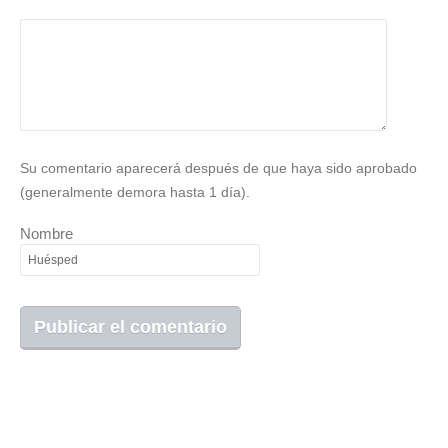
Su comentario aparecerá después de que haya sido aprobado
(generalmente demora hasta 1 día).
Nombre