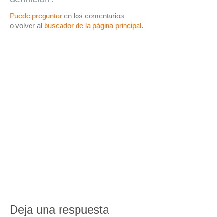
Puede preguntar
en los comentarios
o volver al
buscador de la página principal
.
Deja una respuesta