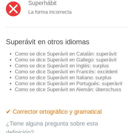
Superhábit
La forma incorrecta
Superávit en otros idiomas
Como se dice Superávit en Catalán:
superàvit
Como se dice Superávit en Gallego:
superávit
Como se dice Superávit en Inglés:
surplus
Como se dice Superávit en Francés:
excédent
Como se dice Superávit en Italiano:
surplus
Como se dice Superávit en Portugués:
superávit
Como se dice Superávit en Alemán:
überschuss
✔ Corrector ortográfico y gramatical
¿Tiene alguna pregunta sobre esta
definición?