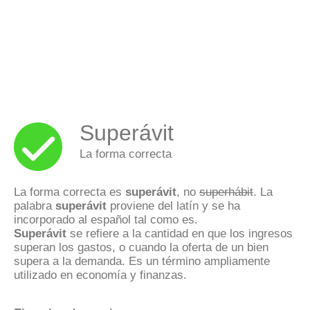
Superávit
La forma correcta
La forma correcta es
superávit
, no
superhábit
. La
palabra
superávit
proviene del latín y se ha
incorporado al español tal como es.
Superávit
se refiere a la cantidad en que los ingresos
superan los gastos, o cuando la oferta de un bien
supera a la demanda. Es un término ampliamente
utilizado en economía y finanzas.