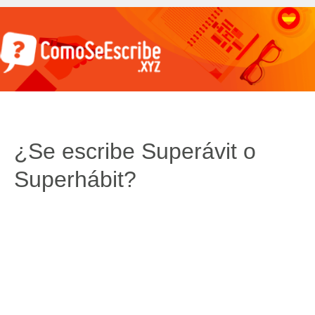
¿Se escribe Superávit o
Superhábit?