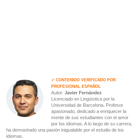
✓ CONTENIDO VERIFICADO POR
PROFESIONAL ESPAÑOL
Autor:
Javier Fernández
Licenciado en Lingüística por la
Universidad de Barcelona. Profesor
apasionado, dedicado a enriquecer la
mente de sus estudiantes con el amor
por los idiomas. A lo largo de su carrera,
ha demostrado una pasión inigualable por el estudio de los
idiomas.