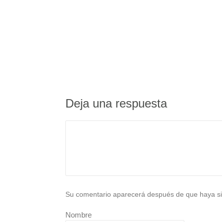
Deja una respuesta
Su comentario aparecerá después de que haya si
Nombre