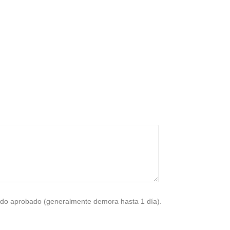
do aprobado (generalmente demora hasta 1 día).