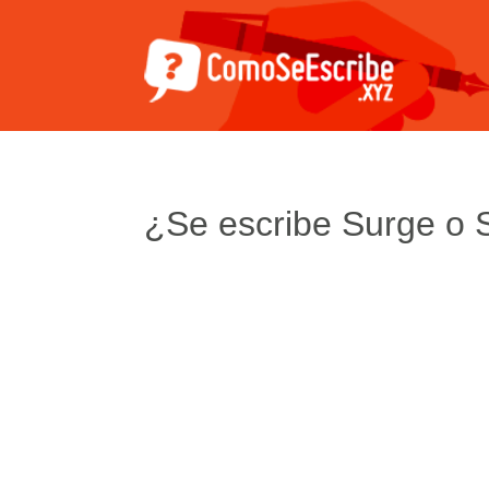
¿Se escribe Surge o 